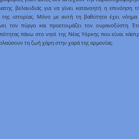
ματης βελανιδιάς για να γίνει κατανοητή η επινόηση τ
ς της ιστορίας. Μόνο με αυτή τη βαθύτητα έχει νόημα
ει τον πύργο και προετοιμάζει τον ουρανοξύστη. Έτ
πότητας πάνω στο νησί της Νέας Υόρκης που είναι κάστ
ολαύσουν τη ζωή χάρη στην χαρά της αρμονίας.