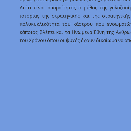
Διότι είναι απαραίτητος ο μύθος της γαλαζοαί
ιστορίας της στρατηγικής και της στρατηγική
πολυκυκλικότητα του κάστρου που ενσωματών
κάποιος βλέπει και τα Ηνωμένα Έθνη της Ανθρω
του Χρόνου όπου οι ψυχές έχουν δικαίωμα να απ