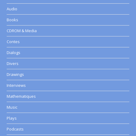
Audio
Books
CDROM & Media
Contes
Dialogs
Divers
Drawings
Interviews
Mathematiques
Music
Plays
Podcasts