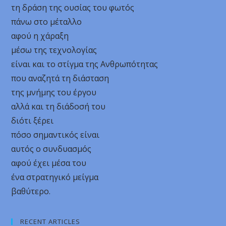
τη δράση της ουσίας του φωτός
πάνω στο μέταλλο
αφού η χάραξη
μέσω της τεχνολογίας
είναι και το στίγμα της Ανθρωπότητας
που αναζητά τη διάσταση
της μνήμης του έργου
αλλά και τη διάδοσή του
διότι ξέρει
πόσο σημαντικός είναι
αυτός ο συνδυασμός
αφού έχει μέσα του
ένα στρατηγικό μείγμα
βαθύτερο.
RECENT ARTICLES