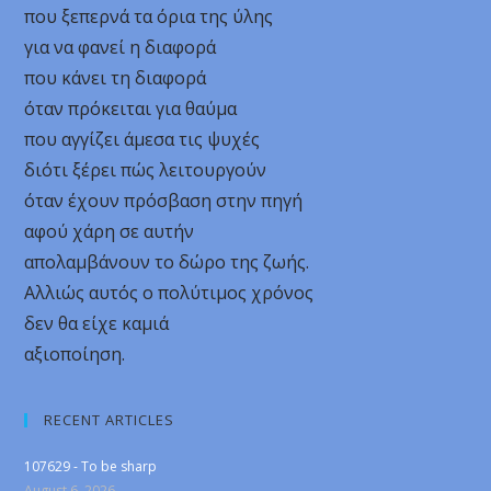
που ξεπερνά τα όρια της ύλης
για να φανεί η διαφορά
που κάνει τη διαφορά
όταν πρόκειται για θαύμα
που αγγίζει άμεσα τις ψυχές
διότι ξέρει πώς λειτουργούν
όταν έχουν πρόσβαση στην πηγή
αφού χάρη σε αυτήν
απολαμβάνουν το δώρο της ζωής.
Αλλιώς αυτός ο πολύτιμος χρόνος
δεν θα είχε καμιά
αξιοποίηση.
RECENT ARTICLES
107629 - To be sharp
August 6, 2026