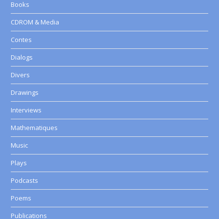
Books
CDROM & Media
Contes
Dialogs
Divers
Drawings
Interviews
Mathematiques
Music
Plays
Podcasts
Poems
Publications