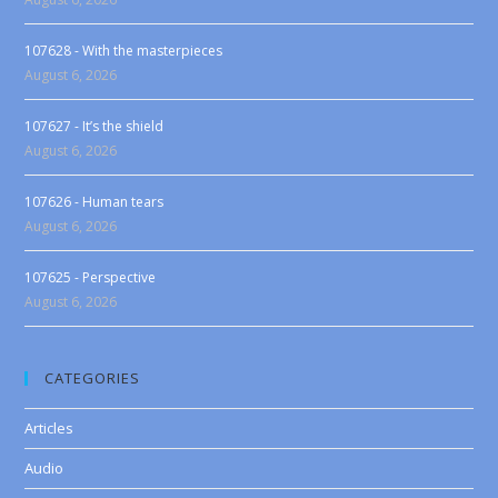
107628 - With the masterpieces
August 6, 2026
107627 - It’s the shield
August 6, 2026
107626 - Human tears
August 6, 2026
107625 - Perspective
August 6, 2026
CATEGORIES
Articles
Audio