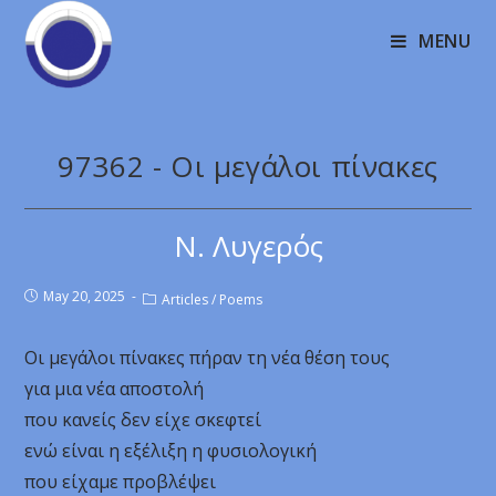
MENU
97362 - Οι μεγάλοι πίνακες
Ν. Λυγερός
May 20, 2025
Articles
/
Poems
Οι μεγάλοι πίνακες πήραν τη νέα θέση τους
για μια νέα αποστολή
που κανείς δεν είχε σκεφτεί
ενώ είναι η εξέλιξη η φυσιολογική
που είχαμε προβλέψει