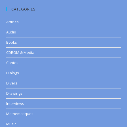
CATEGORIES
Articles
Audio
Books
CDROM & Media
Contes
Dialogs
Divers
Drawings
Interviews
Mathematiques
Music