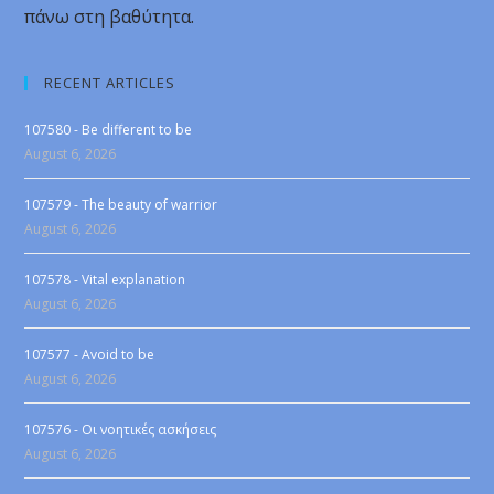
πάνω στη βαθύτητα.
RECENT ARTICLES
107580 - Be different to be
August 6, 2026
107579 - The beauty of warrior
August 6, 2026
107578 - Vital explanation
August 6, 2026
107577 - Avoid to be
August 6, 2026
107576 - Οι νοητικές ασκήσεις
August 6, 2026