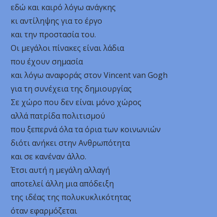
εδώ και καιρό λόγω ανάγκης
κι αντίληψης για το έργο
και την προστασία του.
Οι μεγάλοι πίνακες είναι λάδια
που έχουν σημασία
και λόγω αναφοράς στον Vincent van Gogh
για τη συνέχεια της δημιουργίας
Σε χώρο που δεν είναι μόνο χώρος
αλλά πατρίδα πολιτισμού
που ξεπερνά όλα τα όρια των κοινωνιών
διότι ανήκει στην Ανθρωπότητα
και σε κανέναν άλλο.
Έτσι αυτή η μεγάλη αλλαγή
αποτελεί άλλη μια απόδειξη
της ιδέας της πολυκυκλικότητας
όταν εφαρμόζεται