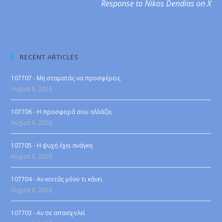
Response to Nikos Dendias on X
RECENT ARTICLES
107707 - Μη σταματάς να προσφέρεις
August 8, 2026
107706 - Η προσφορά σου αλλάζει
August 8, 2026
107705 - Η ψυχή έχει ανάγκη
August 8, 2026
107704 - Αν κοιτάς μόνο τι κάνει
August 8, 2026
107703 - Αν σε απασχολεί