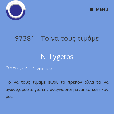
MENU
97381 - Το να τους τιμάμε
N. Lygeros
May 20, 2025
Articles
/
X
Το να τους τιμάμε είναι το πρέπον αλλά το να
αγωνιζόμαστε για την αναγνώριση είναι το καθήκον
μας.