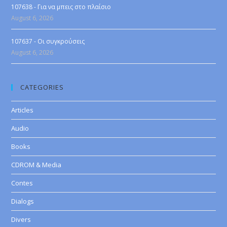
107638 - Για να μπεις στο πλαίσιο
August 6, 2026
107637 - Οι συγκρούσεις
August 6, 2026
CATEGORIES
Articles
Audio
Books
CDROM & Media
Contes
Dialogs
Divers