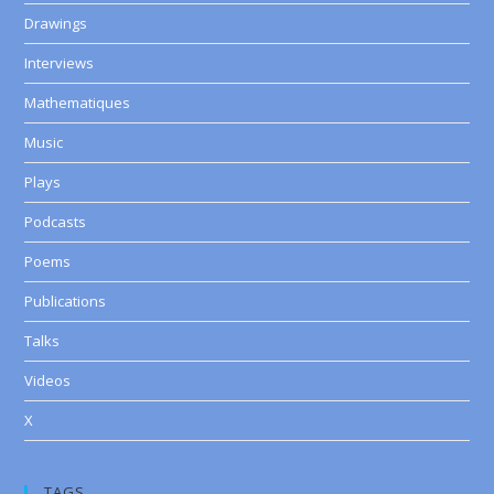
Drawings
Interviews
Mathematiques
Music
Plays
Podcasts
Poems
Publications
Talks
Videos
X
TAGS