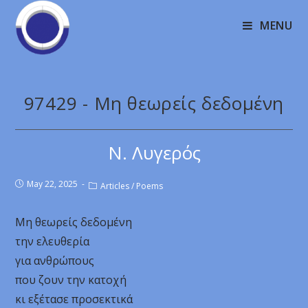
MENU
97429 - Μη θεωρείς δεδομένη
Ν. Λυγερός
May 22, 2025
Articles
/
Poems
Μη θεωρείς δεδομένη
την ελευθερία
για ανθρώπους
που ζουν την κατοχή
κι εξέτασε προσεκτικά