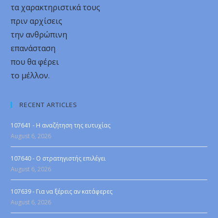
τα χαρακτηριστικά τους
πριν αρχίσεις
την ανθρώπινη
επανάσταση
που θα φέρει
το μέλλον.
RECENT ARTICLES
107641 - Η αναζήτηση της ευτυχίας
August 6, 2026
107640 - Ο στρατηγιστής επιλέγει
August 6, 2026
107639 - Για να ξέρεις αν κατάφερες
August 6, 2026