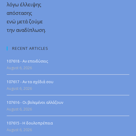
λόγω έλλειψης
απόστασης
ενώ μετά ζούμε
την αναδίπλωση.
RECENT ARTICLES
107618 - Αν επενδύσεις
August 6, 2026
107617 - Αν τα σχέδιά σου
August 6, 2026
107616 - Οι βολεμένοι αλλάζουν
August 6, 2026
107615 - Η δουλοπρέπεια
August 6, 2026