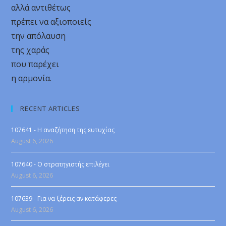
αλλά αντιθέτως
πρέπει να αξιοποιείς
την απόλαυση
της χαράς
που παρέχει
η αρμονία.
RECENT ARTICLES
107641 - Η αναζήτηση της ευτυχίας
August 6, 2026
107640 - Ο στρατηγιστής επιλέγει
August 6, 2026
107639 - Για να ξέρεις αν κατάφερες
August 6, 2026