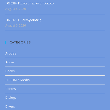
107638 - Για να μπεις στο πλαίσιο
August 6, 2026
107637 - Οι συγκρούσεις
August 6, 2026
CATEGORIES
Articles
Audio
Books
CDROM & Media
Contes
Dialogs
Divers