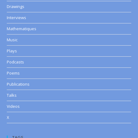
Drawings
Interviews
Mathematiques
Music
Plays
Podcasts
Poems
Publications
Talks
Videos
X
TAGS