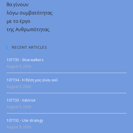
θα γίνουν
λόγω συμβατότητας
με το έργο
της Ανθρωπότητας.
RECENT ARTICLES
107735 - Slow walkers
August 9, 2026
107734 - Η θέση μας είναι εκεί
August 9, 2026
107733 - Valorize
August 9, 2026
107732 - Use strategy
August 9, 2026