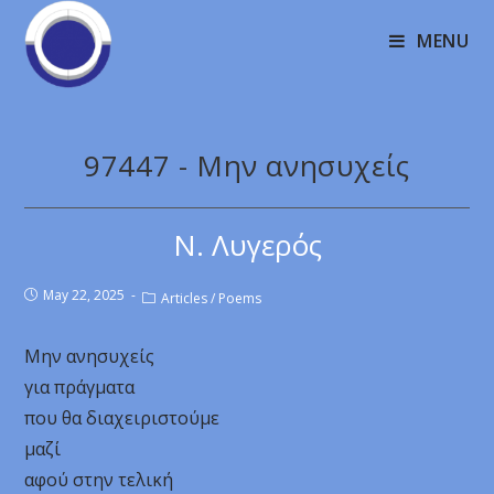
MENU
97447 - Μην ανησυχείς
Ν. Λυγερός
May 22, 2025
Articles
/
Poems
Μην ανησυχείς
για πράγματα
που θα διαχειριστούμε
μαζί
αφού στην τελική