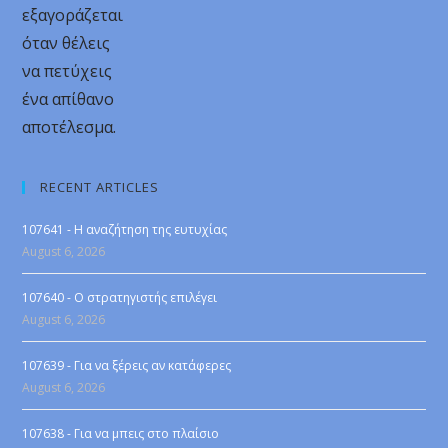
εξαγοράζεται
όταν θέλεις
να πετύχεις
ένα απίθανο
αποτέλεσμα.
RECENT ARTICLES
107641 - Η αναζήτηση της ευτυχίας
August 6, 2026
107640 - Ο στρατηγιστής επιλέγει
August 6, 2026
107639 - Για να ξέρεις αν κατάφερες
August 6, 2026
107638 - Για να μπεις στο πλαίσιο