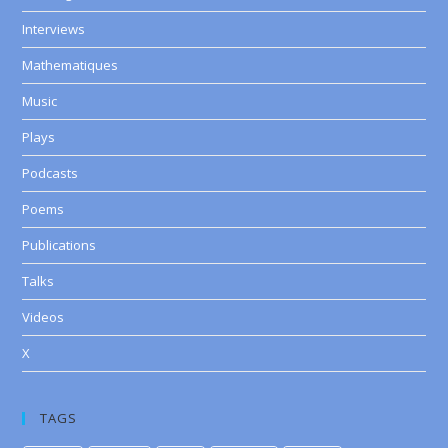
Interviews
Mathematiques
Music
Plays
Podcasts
Poems
Publications
Talks
Videos
X
TAGS