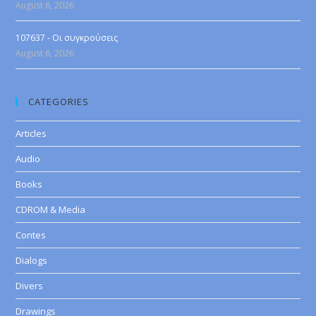
August 6, 2026
107637 - Οι συγκρούσεις
August 6, 2026
CATEGORIES
Articles
Audio
Books
CDROM & Media
Contes
Dialogs
Divers
Drawings