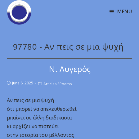
MENU
97780 - Αν πεις σε μια ψυχή
Ν. Λυγερός
June 8, 2025
Articles
/
Poems
Αν πεις σε μια ψυχή
ότι μπορεί να απελευθερωθεί
μπαίνει σε άλλη διαδικασία
κι αρχίζει να πιστεύει
στην ιστορία του μέλλοντος