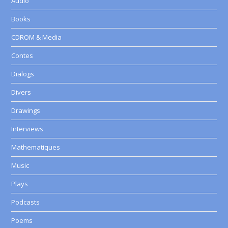
Audio
Books
CDROM & Media
Contes
Dialogs
Divers
Drawings
Interviews
Mathematiques
Music
Plays
Podcasts
Poems