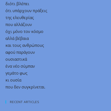
διότι βλέπει
ότι υπάρχουν πράξεις
της ελευθερίας
που αλλάζουν
όχι μόνο τον κόσμο
αλλά βέβαια
και τους ανθρώπους
αφού παράγουν
ουσιαστικά
ένα νέο σύμπαν
γεμάτο φως
κι ουσία
που δεν συγκρίνεται.
RECENT ARTICLES