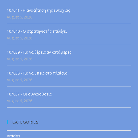
107641 - Η αναζήτηση της ευτυχίας
August 6, 2026
107640 - Ο στρατηγιστής επιλέγει
August 6, 2026
107639 - Για να ξέρεις αν κατάφερες
August 6, 2026
107638 - Για να μπεις στο πλαίσιο
August 6, 2026
107637 - Οι συγκρούσεις
August 6, 2026
CATEGORIES
Articles