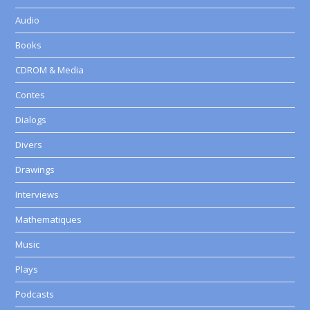
Audio
Books
CDROM & Media
Contes
Dialogs
Divers
Drawings
Interviews
Mathematiques
Music
Plays
Podcasts