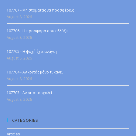
107707 - Μη σταματάς να προσφέρεις
August 8, 2026
107706 - Η προσφορά σου αλλάζει
August 8, 2026
107705 - Η ψυχή έχει ανάγκη
August 8, 2026
107704 - Αν κοιτάς μόνο τι κάνει
August 8, 2026
107703 - Αν σε απασχολεί
August 8, 2026
CATEGORIES
Articles