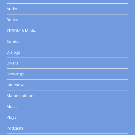
Audio
Books
CDROM & Media
Contes
Dialogs
Divers
Drawings
Interviews
Mathematiques
Music
Plays
Podcasts