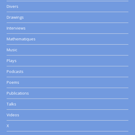
Divers
Drawings
Interviews
Mathematiques
Music
Plays
Podcasts
Poems
Publications
Talks
Videos
X