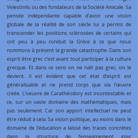
Velestinlis ou des fondateurs de la Société Amicale. Sa
pensée indépendante capable d’avoir une vision
globale de la réalité de son siècle lui a permis de
transcender les positions sclérosées de certains qui
ont peu à peu conduit la Grèce à ce que nous
nommons à présent la grande catastrophe. Dans son
esprit être grec c’est avant tout participer à la culture
grecque. Et dans ce sens on ne naît pas grec, on le
devient. Il est évident que cet état d’esprit est
généralisable et ne prend corps que via l’œuvre
créée. L’oeuvre de Carathéodory est incontestable et
ce, sur un vaste domaine des mathématiques, mais
pas seulement. Car son apport intellectuel ne peut
être réduit à cela. Sa vision politique, au moins dans le
domaine de l’éducation a laissé des traces concrètes
dans la structure de l’enseignement grec