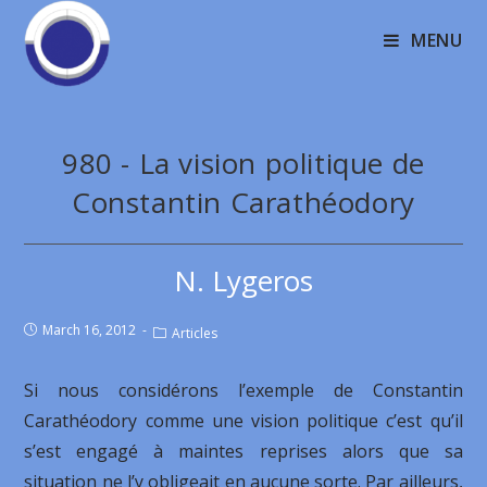
MENU
980 - La vision politique de
Constantin Carathéodory
N. Lygeros
March 16, 2012
Articles
Si nous considérons l’exemple de Constantin
Carathéodory comme une vision politique c’est qu’il
s’est engagé à maintes reprises alors que sa
situation ne l’y obligeait en aucune sorte. Par ailleurs,