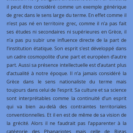
il peut être considéré comme un exemple générique
de grec dans le sens large du terme. En effet comme il
n’est pas né en territoire grec, comme il n’a pas fait
ses études ni secondaires ni supérieures en Grèce, il
n’a pas pu subir une influence directe de la part de
l’institution étatique. Son esprit s’est développé dans
un cadre cosmopolite d’une part et européen d’autre
part. Aussi sa présence intellectuelle est d’autant plus
d’actualité à notre époque. Il n’a jamais considéré la
Grèce dans le sens nationaliste du terme mais
toujours dans celui de l’esprit. Sa culture et sa science
sont interprétables comme la continuité d’un esprit
qui va bien au-delà des contraintes territoriales
conventionnelles. Et il en est de même de sa vision de
la grécité. Alors il ne faudrait pas l’apparenter à la
catégorie des Phanariotes mais celle de Rigas