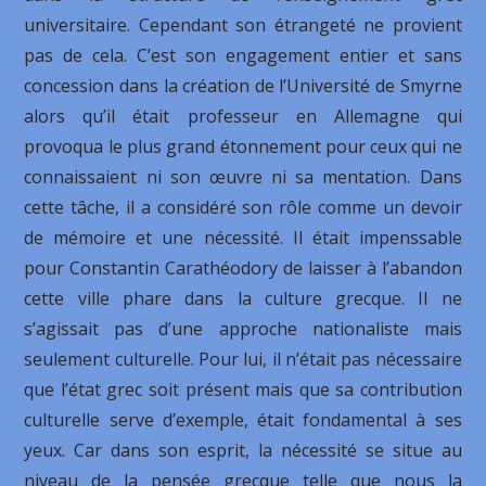
universitaire. Cependant son étrangeté ne provient
pas de cela. C’est son engagement entier et sans
concession dans la création de l’Université de Smyrne
alors qu’il était professeur en Allemagne qui
provoqua le plus grand étonnement pour ceux qui ne
connaissaient ni son œuvre ni sa mentation. Dans
cette tâche, il a considéré son rôle comme un devoir
de mémoire et une nécessité. Il était impenssable
pour Constantin Carathéodory de laisser à l’abandon
cette ville phare dans la culture grecque. Il ne
s’agissait pas d’une approche nationaliste mais
seulement culturelle. Pour lui, il n’était pas nécessaire
que l’état grec soit présent mais que sa contribution
culturelle serve d’exemple, était fondamental à ses
yeux. Car dans son esprit, la nécessité se situe au
niveau de la pensée grecque telle que nous la