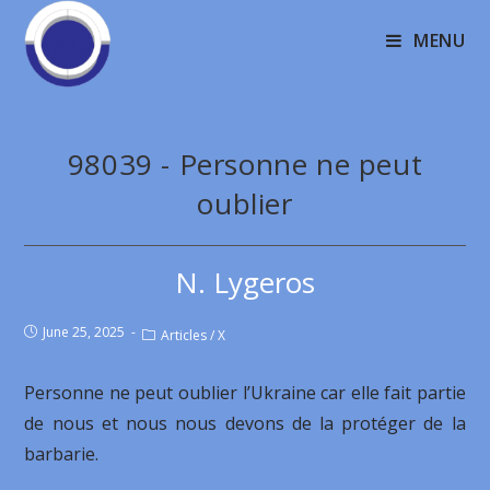
MENU
98039 - Personne ne peut
oublier
N. Lygeros
June 25, 2025
Articles
/
X
Personne ne peut oublier l’Ukraine car elle fait partie
de nous et nous nous devons de la protéger de la
barbarie.