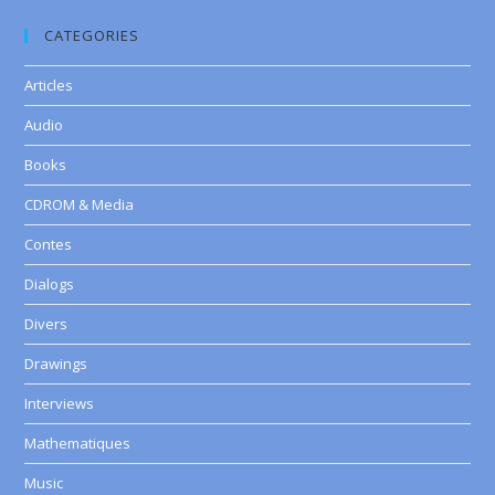
CATEGORIES
Articles
Audio
Books
CDROM & Media
Contes
Dialogs
Divers
Drawings
Interviews
Mathematiques
Music