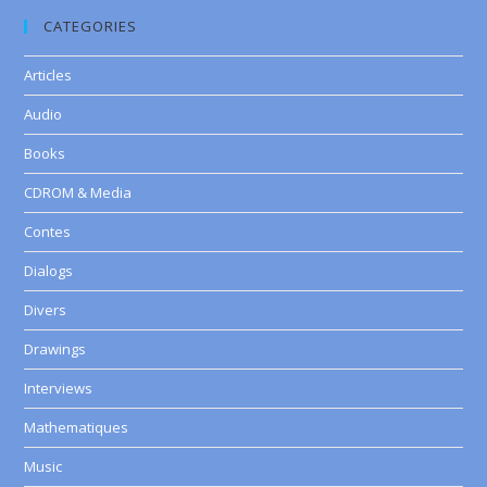
CATEGORIES
Articles
Audio
Books
CDROM & Media
Contes
Dialogs
Divers
Drawings
Interviews
Mathematiques
Music