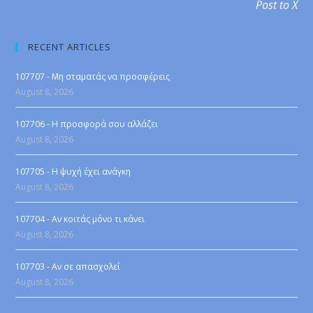
Post to X
RECENT ARTICLES
107707 - Μη σταματάς να προσφέρεις
August 8, 2026
107706 - Η προσφορά σου αλλάζει
August 8, 2026
107705 - Η ψυχή έχει ανάγκη
August 8, 2026
107704 - Αν κοιτάς μόνο τι κάνει
August 8, 2026
107703 - Αν σε απασχολεί
August 8, 2026