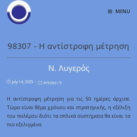
MENU
98307 - Η αντίστροφη μέτρηση
Ν. Λυγερός
July 14, 2025
Articles
/
X
Η αντίστροφη μέτρηση για τις 50 ημέρες άρχισε.
Τώρα είναι θέμα χρόνου και στρατηγικής, η εξέλιξη
του πολέμου διότι τα οπλικά συστήματα θα είναι τα
πιο εξελιγμένα.