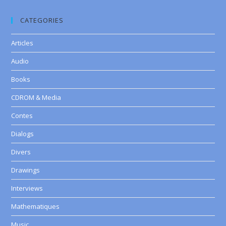
CATEGORIES
Articles
Audio
Books
CDROM & Media
Contes
Dialogs
Divers
Drawings
Interviews
Mathematiques
Music