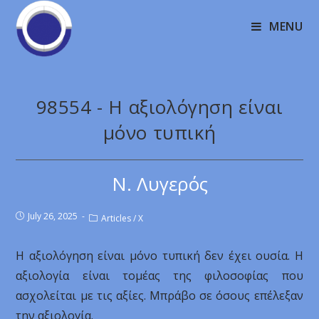
MENU
98554 - H αξιολόγηση είναι
μόνο τυπική
Ν. Λυγερός
July 26, 2025
Articles
/
X
H αξιολόγηση είναι μόνο τυπική δεν έχει ουσία. Η
αξιολογία είναι τομέας της φιλοσοφίας που
ασχολείται με τις αξίες. Μπράβο σε όσους επέλεξαν
την αξιολογία.