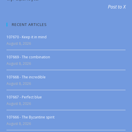
Post to X
RECENT ARTICLES
107670 - Keep it in mind
August 8, 2026
107669 - The combination
August 8, 2026
107668 - The incredible
August 8, 2026
107667 - Perfect blue
August 8, 2026
107666 - The Byzantine spirit
August 8, 2026