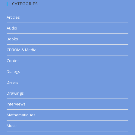
CATEGORIES
Articles
Audio
Books
CDROM & Media
Contes
Dialogs
Divers
Drawings
Interviews
Mathematiques
Music