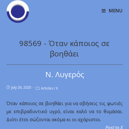
MENU
98569 - Όταν κάποιος σε
βοηθάει
Ν. Λυγερός
July 26, 2025
Articles
/
X
Όταν κάποιος σε βοηθάει για να σβήσεις τις φωτιές
με επιβραδυντικό υγρό, είναι καλό να το θυμάσαι.
Διότι έτσι σώζονται ακόμα κι οι αχάριστοι.
Post to X