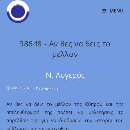
MENU
98648 - Αν θες να δεις το
μέλλον
Ν. Λυγερός
July 31, 2025
Articles
/
X
Αν θες να δεις το μέλλον της Κύπρου και της
απελευθέρωσή της πρέπει να μελετήσεις το
παρελθόν της για να διαβάσεις την ιστορία του
μέλλοντος και να ενισχυθείς.