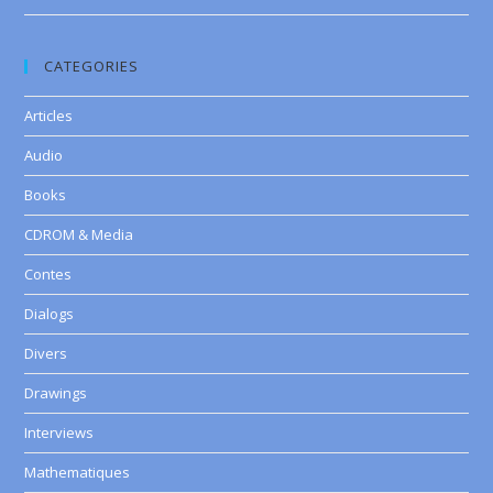
CATEGORIES
Articles
Audio
Books
CDROM & Media
Contes
Dialogs
Divers
Drawings
Interviews
Mathematiques