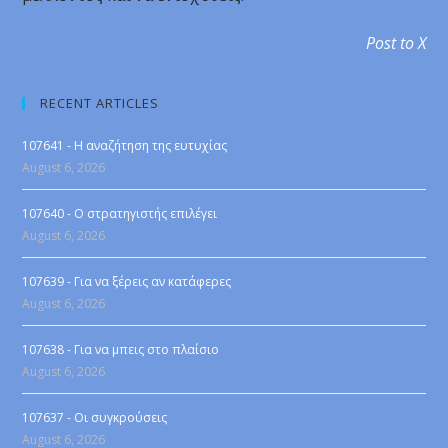
Post to X
RECENT ARTICLES
107641 - Η αναζήτηση της ευτυχίας
August 6, 2026
107640 - Ο στρατηγιστής επιλέγει
August 6, 2026
107639 - Για να ξέρεις αν κατάφερες
August 6, 2026
107638 - Για να μπεις στο πλαίσιο
August 6, 2026
107637 - Οι συγκρούσεις
August 6, 2026