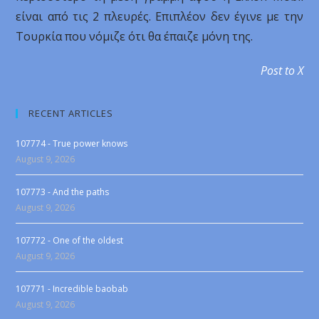
είναι από τις 2 πλευρές. Επιπλέον δεν έγινε με την
Τουρκία που νόμιζε ότι θα έπαιζε μόνη της.
Post to X
RECENT ARTICLES
107774 - True power knows
August 9, 2026
107773 - And the paths
August 9, 2026
107772 - One of the oldest
August 9, 2026
107771 - Incredible baobab
August 9, 2026