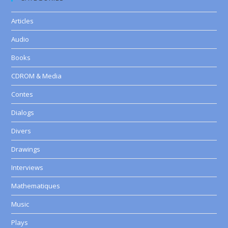
Articles
Audio
Books
CDROM & Media
Contes
Dialogs
Divers
Drawings
Interviews
Mathematiques
Music
Plays