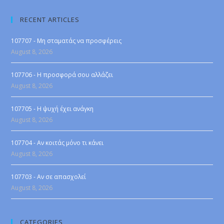
RECENT ARTICLES
107707 - Μη σταματάς να προσφέρεις
August 8, 2026
107706 - Η προσφορά σου αλλάζει
August 8, 2026
107705 - Η ψυχή έχει ανάγκη
August 8, 2026
107704 - Αν κοιτάς μόνο τι κάνει
August 8, 2026
107703 - Αν σε απασχολεί
August 8, 2026
CATEGORIES