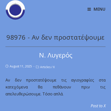
MENU
98976 - Αν δεν προστατέψουμε
Ν. Λυγερός
August 11, 2025
Articles
/
X
Αν δεν προστατέψουμε τις αγιογραφίες στα
κατεχόμενα θα πεθάνουν πριν τις
απελευθερώσουμε. Τόσο απλά.
Post to X