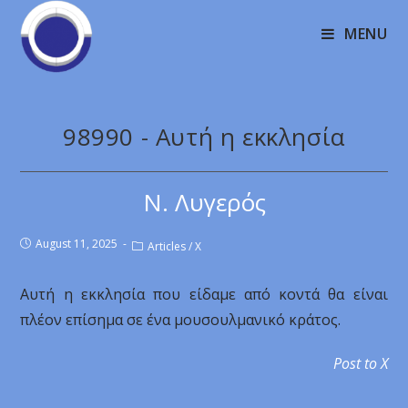
MENU
98990 - Αυτή η εκκλησία
Ν. Λυγερός
August 11, 2025
Articles
/
X
Αυτή η εκκλησία που είδαμε από κοντά θα είναι
πλέον επίσημα σε ένα μουσουλμανικό κράτος.
Post to X