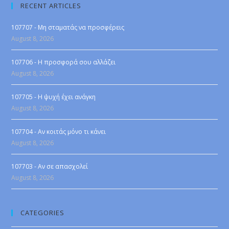
RECENT ARTICLES
107707 - Μη σταματάς να προσφέρεις
August 8, 2026
107706 - Η προσφορά σου αλλάζει
August 8, 2026
107705 - Η ψυχή έχει ανάγκη
August 8, 2026
107704 - Αν κοιτάς μόνο τι κάνει
August 8, 2026
107703 - Αν σε απασχολεί
August 8, 2026
CATEGORIES