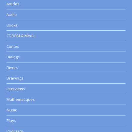
Articles
Audio
Books
CDROM & Media
Contes
Dialogs
Divers
Drawings
Interviews
Mathematiques
Music
Plays
Podcasts