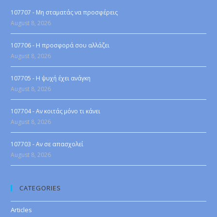
107707 - Μη σταματάς να προσφέρεις
August 8, 2026
107706 - Η προσφορά σου αλλάζει
August 8, 2026
107705 - Η ψυχή έχει ανάγκη
August 8, 2026
107704 - Αν κοιτάς μόνο τι κάνει
August 8, 2026
107703 - Αν σε απασχολεί
August 8, 2026
CATEGORIES
Articles