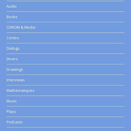
Audio
Books
CDROM & Media
Contes
Dialogs
Divers
Drawings
Interviews
Mathematiques
Music
Plays
Podcasts