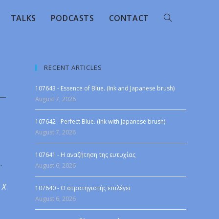
TALKS
PODCASTS
CONTACT
RECENT ARTICLES
107643 - Essence of Blue. (Ink and Japanese brush)
August 7, 2026
107642 - Perfect Blue. (Ink with Japanese brush)
August 7, 2026
107641 - Η αναζήτηση της ευτυχίας
.
August 6, 2026
 X
107640 - Ο στρατηγιστής επιλέγει
August 6, 2026