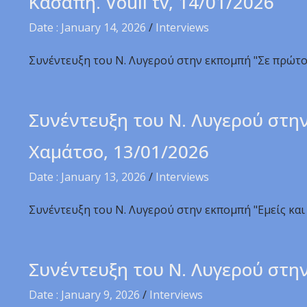
Κασάπη. Vouli tv, 14/01/2026
Date : January 14, 2026
/
Interviews
Συνέντευξη του Ν. Λυγερού στην εκπομπή "Σε πρώτο 
Συνέντευξη του Ν. Λυγερού στην 
Χαμάτσο, 13/01/2026
Date : January 13, 2026
/
Interviews
Συνέντευξη του Ν. Λυγερού στην εκπομπή "Εμείς και 
Συνέντευξη του Ν. Λυγερού στην
Date : January 9, 2026
/
Interviews