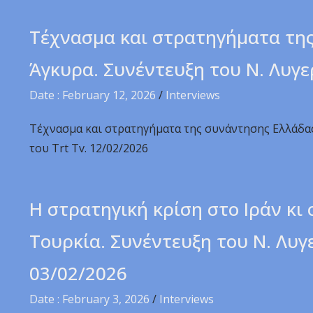
Τέχνασμα και στρατηγήματα της
Άγκυρα. Συνέντευξη του Ν. Λυγε
Date : February 12, 2026
/
Interviews
Τέχνασμα και στρατηγήματα της συνάντησης Ελλάδας
του Trt Tv. 12/02/2026
Η στρατηγική κρίση στο Ιράν κι
Τουρκία. Συνέντευξη του Ν. Λυγ
03/02/2026
Date : February 3, 2026
/
Interviews