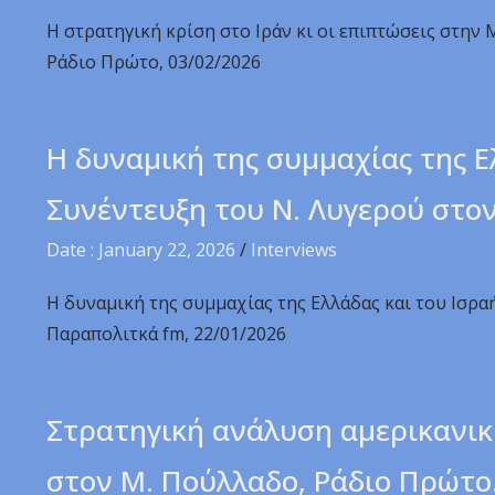
Η στρατηγική κρίση στο Ιράν κι οι επιπτώσεις στην
Ράδιο Πρώτο, 03/02/2026
Η δυναμική της συμμαχίας της Ε
Συνέντευξη του Ν. Λυγερού στο
Date : January 22, 2026
/
Interviews
Η δυναμική της συμμαχίας της Ελλάδας και του Ισρα
Παραπολιτκά fm, 22/01/2026
Στρατηγική ανάλυση αμερικανική
στον Μ. Πούλλαδο, Ράδιο Πρώτο