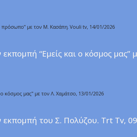
πρόσωπο" με τον Μ. Κασάπη. Vouli tv, 14/01/2026
εκπομπή “Εμείς και ο κόσμος μας” μ
ο κόσμος μας" με τον Λ. Χαμάτσο, 13/01/2026
 εκπομπή του Σ. Πολύζου. Trt Tv, 0