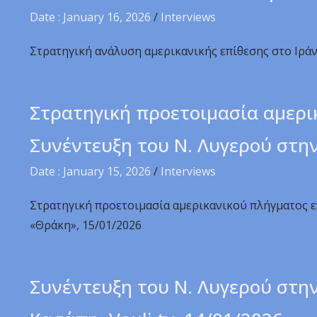
Date : January 16, 2026
/
Interviews
Στρατηγική ανάλυση αμερικανικής επίθεσης στο Ιράν
Στρατηγική προετοιμασία αμερικ
Συνέντευξη του Ν. Λυγερού στη
Date : January 15, 2026
/
Interviews
Στρατηγική προετοιμασία αμερικανικού πλήγματος εν
«Θράκη», 15/01/2026
Συνέντευξη του Ν. Λυγερού στη