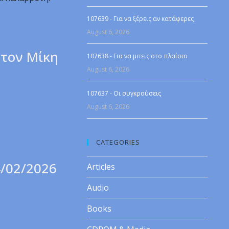
107639 - Για να ξέρεις αν κατάφερες
August 6, 2026
 τον Μίκη
107638 - Για να μπεις στο πλαίσιο
August 6, 2026
107637 - Οι συγκρούσεις
August 6, 2026
CATEGORIES
4/02/2026
Articles
Audio
Books