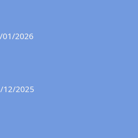
9/01/2026
0/12/2025