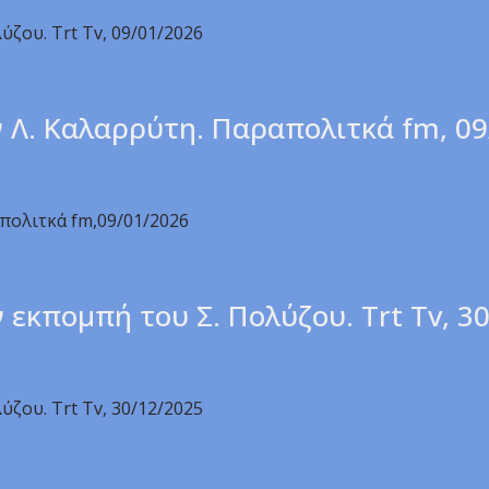
ζου. Trt Tv, 09/01/2026
ν Λ. Καλαρρύτη. Παραπολιτκά fm, 0
πολιτκά fm,09/01/2026
 εκπομπή του Σ. Πολύζου. Trt Tv, 3
ζου. Trt Tv, 30/12/2025