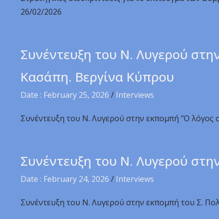
26/02/2026
Συνέντευξη του Ν. Λυγερού στην
Κασάπη. Βεργίνα Κύπρου
Date : February 25, 2026
/
Interviews
Συνέντευξη του Ν. Λυγερού στην εκπομπή "Ο λόγος 
Συνέντευξη του Ν. Λυγερού στην
Date : February 24, 2026
/
Interviews
Συνέντευξη του Ν. Λυγερού στην εκπομπή του Σ. Πολύ