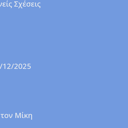
είς Σχέσεις
2/12/2025
 τον Μίκη