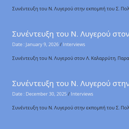
Συνέντευξη του Ν. Λυγερού στην εκπομπή του Σ. Πολύ
Συνέντευξη του Ν. Λυγερού στο
Date : January 9, 2026
/
Interviews
Συνέντευξη του Ν. Λυγερού στον Λ. Καλαρρύτη. Παρα
Συνέντευξη του Ν. Λυγερού στην
Date : December 30, 2025
/
Interviews
Συνέντευξη του Ν. Λυγερού στην εκπομπή του Σ. Πολύ