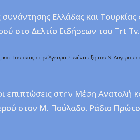
 συνάντησης Ελλάδας και Τουρκίας
ρού στο Δελτίο Ειδήσεων του Trt Tv
 και Τουρκίας στην Άγκυρα. Συνέντευξη του Ν. Λυγερού σ
 οι επιπτώσεις στην Μέση Ανατολή κ
ερού στον Μ. Πούλαδο. Ράδιο Πρώτο