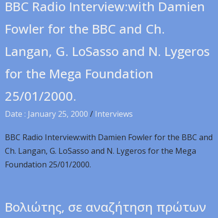
BBC Radio Interview:with Damien
Fowler for the BBC and Ch.
Langan, G. LoSasso and N. Lygeros
for the Mega Foundation
25/01/2000.
Date : January 25, 2000
/
Interviews
BBC Radio Interview:with Damien Fowler for the BBC and
Ch. Langan, G. LoSasso and N. Lygeros for the Mega
Foundation 25/01/2000.
Boλιώτης, σε αναζήτηση πρώτων