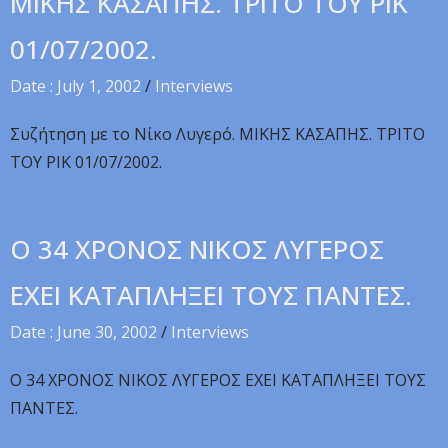
MIKHΣ KAΣAΠHΣ. TPITO TOY PIK
01/07/2002.
Date : July 1, 2002
/
Interviews
Συζήτηση με το Νίκο Λυγερό. MIKHΣ KAΣAΠHΣ. TPITO
TOY PIK 01/07/2002.
O 34 XPONOΣ NIKOΣ ΛYΓEPOΣ
EXEI KATAΠΛHΞEI TOYΣ ΠANTEΣ.
Date : June 30, 2002
/
Interviews
O 34 XPONOΣ NIKOΣ ΛYΓEPOΣ EXEI KATAΠΛHΞEI TOYΣ
ΠANTEΣ.