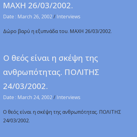
MAXH 26/03/2002.
Date : March 26, 2002
/
Interviews
Δώρο βαρύ η εξυπνάδα του. MAXH 26/03/2002.
Ο θεός είναι η σκέψη της
ανθρωπότητας. ΠOΛITHΣ
24/03/2002.
Date : March 24, 2002
/
Interviews
Ο θεός είναι η σκέψη της ανθρωπότητας. ΠOΛITHΣ
24/03/2002.