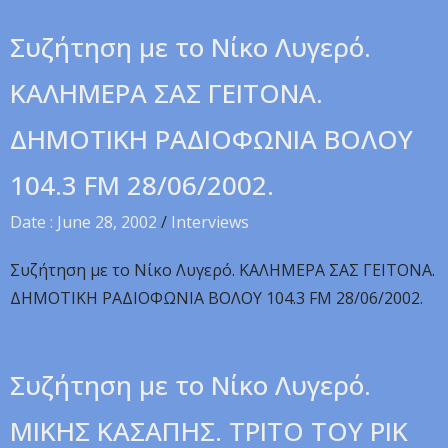
Συζήτηση με το Νίκο Λυγερό.
KAΛHMEPA ΣAΣ ΓEITONA.
ΔHMOTIKH PAΔIOΦΩNIA BOΛOY
104.3 FM 28/06/2002.
Date : June 28, 2002
/
Interviews
Συζήτηση με το Νίκο Λυγερό. KAΛHMEPA ΣAΣ ΓEITONA.
ΔHMOTIKH PAΔIOΦΩNIA BOΛOY 104.3 FM 28/06/2002.
Συζήτηση με το Νίκο Λυγερό.
MIKHΣ KAΣAΠHΣ. TPITO TOY PIK