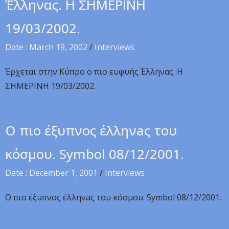
Έλληνας. Η ΣΗΜΕΡΙΝΗ
19/03/2002.
Date : March 19, 2002
/
Interviews
Έρχεται στην Κύπρο ο πιο ευφυής Έλληνας. Η
ΣΗΜΕΡΙΝΗ 19/03/2002.
O πιo έξυπνoς έλληνaς του
κόσμου. Symbol 08/12/2001.
Date : December 1, 2001
/
Interviews
O πιo έξυπνoς έλληνaς του κόσμου. Symbol 08/12/2001.