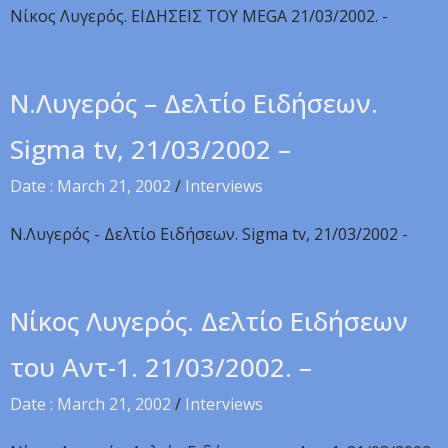
Nίκος Λυγερός. EIΔHΣEIΣ TOY MEGA 21/03/2002. -
N.Λυγερός – Δελτίο Ειδήσεων.
Sigma tv, 21/03/2002 –
Date : March 21, 2002
/
Interviews
N.Λυγερός - Δελτίο Ειδήσεων. Sigma tv, 21/03/2002 -
Nίκος Λυγερός. Δελτίο Ειδήσεων
του Αντ-1. 21/03/2002. –
Date : March 21, 2002
/
Interviews