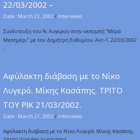
22/03/2002 –
Date : March 22, 2002
/
Interviews
Συνέντευξη του Ν. Λυγερού στην εκπομπή "Μέρα
Μεσημέρι" με τον Δημήτρη Ευθυμίου. Αντ-1. 22/03/2002
-
Αφύλακτη διάβαση με το Νίκο
Λυγερό. Μίκης Κασάπης. TPITO
TOY PIK 21/03/2002.
Date : March 21, 2002
/
Interviews
Αφύλακτη διάβαση με το Νίκο Λυγερό. Μίκης Κασάπης.