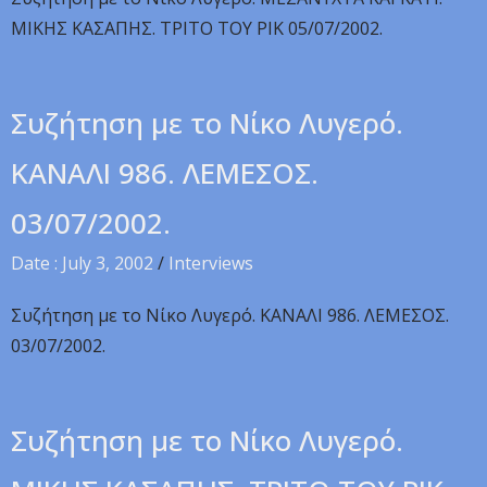
MIKHΣ KAΣAΠHΣ. TPITO TOY PIK 05/07/2002.
Συζήτηση με το Νίκο Λυγερό.
ΚΑΝΑΛΙ 986. ΛΕΜΕΣΟΣ.
03/07/2002.
Date : July 3, 2002
/
Interviews
Συζήτηση με το Νίκο Λυγερό. ΚΑΝΑΛΙ 986. ΛΕΜΕΣΟΣ.
03/07/2002.
Συζήτηση με το Νίκο Λυγερό.