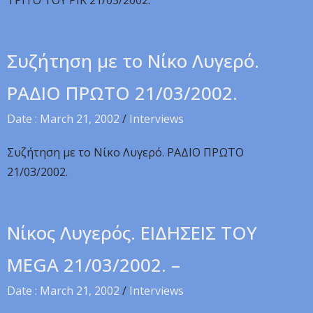
TPITO TOY PIK 21/03/2002.
Συζήτηση με το Νίκο Λυγερό.
PAΔIO ΠPΩTO 21/03/2002.
Date : March 21, 2002
/
Interviews
Συζήτηση με το Νίκο Λυγερό. PAΔIO ΠPΩTO
21/03/2002.
Nίκος Λυγερός. EIΔHΣEIΣ TOY
MEGA 21/03/2002. –
Date : March 21, 2002
/
Interviews