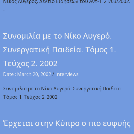
Nίκος Λυγερός. Δελτίο Ειδήσεων του Αντ-1. 21/03/2002.
-
Συνομιλία με το Νίκο Λυγερό.
Συνεργατική Παιδεία. Τόμος 1.
Τεύχος 2. 2002
Date : March 20, 2002
/
Interviews
Συνομιλία με το Νίκο Λυγερό. Συνεργατική Παιδεία.
Τόμος 1. Τεύχος 2. 2002
Έρχεται στην Κύπρο ο πιο ευφυής