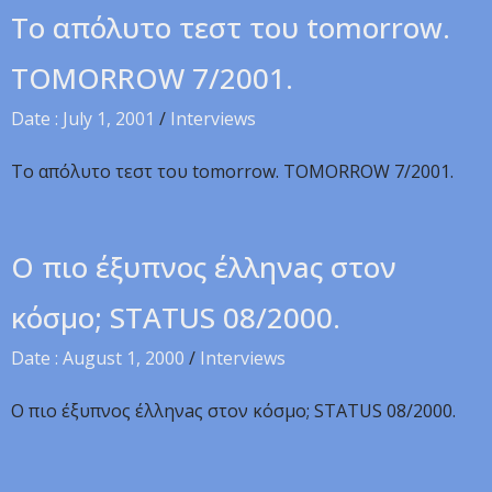
To απόλυτo τεστ του tomorrow.
TOMORROW 7/2001.
Date : July 1, 2001
/
Interviews
To απόλυτo τεστ του tomorrow. TOMORROW 7/2001.
O πιo έξυπνoς έλληνaς στoν
κόσμo; STATUS 08/2000.
Date : August 1, 2000
/
Interviews
O πιo έξυπνoς έλληνaς στoν κόσμo; STATUS 08/2000.