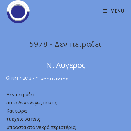
MENU
5978 - Δεν πειράζει
Ν. Λυγερός
June 7, 2012
Articles
/
Poems
Δεν πειράζει,
αυτό δεν έλεγες πάντα;
Και τώρα,
τι έχεις να πεις
μπροστά στα νεκρά περιστέρια;