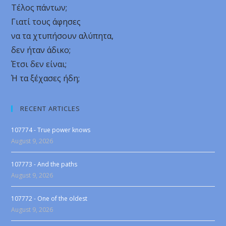
Τέλος πάντων;
Γιατί τους άφησες
να τα χτυπήσουν αλύπητα,
δεν ήταν άδικο;
Έτσι δεν είναι;
Ή τα ξέχασες ήδη;
RECENT ARTICLES
107774 - True power knows
August 9, 2026
107773 - And the paths
August 9, 2026
107772 - One of the oldest
August 9, 2026