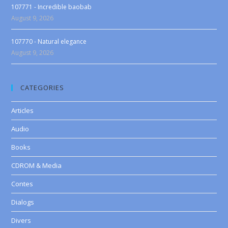
107771 - Incredible baobab
August 9, 2026
107770 - Natural elegance
August 9, 2026
CATEGORIES
Articles
Audio
Books
CDROM & Media
Contes
Dialogs
Divers