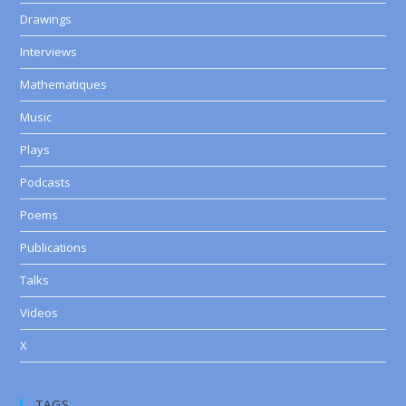
Drawings
Interviews
Mathematiques
Music
Plays
Podcasts
Poems
Publications
Talks
Videos
X
TAGS