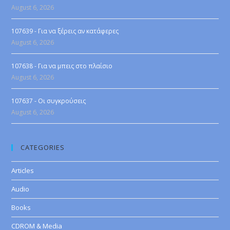
August 6, 2026
107639 - Για να ξέρεις αν κατάφερες
August 6, 2026
107638 - Για να μπεις στο πλαίσιο
August 6, 2026
107637 - Οι συγκρούσεις
August 6, 2026
CATEGORIES
Articles
Audio
Books
CDROM & Media