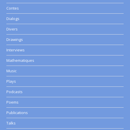
Contes
Dialogs
Divers
Drawings
Interviews
Mathematiques
Music
Plays
Podcasts
Poems
Publications
Talks