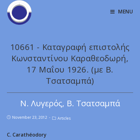
MENU
10661 - Καταγραφή επιστολής
Κωνσταντίνου Καραθεοδωρή,
17 Μαΐου 1926. (με Β.
Τσατσαμπά)
Ν. Λυγερός, Β. Τσατσαμπά
November 23, 2012
Articles
C. Carathéodory