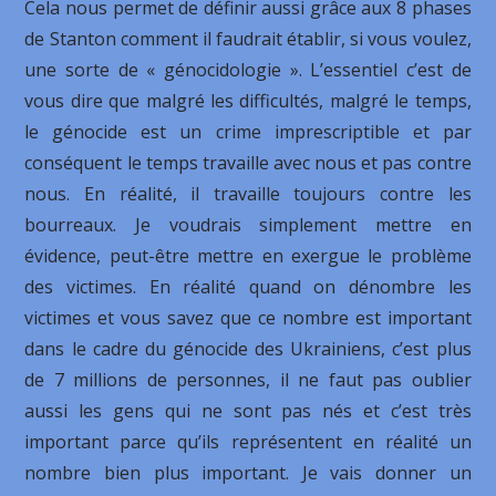
Cela nous permet de définir aussi grâce aux 8 phases
de Stanton comment il faudrait établir, si vous voulez,
une sorte de « génocidologie ». L’essentiel c’est de
vous dire que malgré les difficultés, malgré le temps,
le génocide est un crime imprescriptible et par
conséquent le temps travaille avec nous et pas contre
nous. En réalité, il travaille toujours contre les
bourreaux. Je voudrais simplement mettre en
évidence, peut-être mettre en exergue le problème
des victimes. En réalité quand on dénombre les
victimes et vous savez que ce nombre est important
dans le cadre du génocide des Ukrainiens, c’est plus
de 7 millions de personnes, il ne faut pas oublier
aussi les gens qui ne sont pas nés et c’est très
important parce qu’ils représentent en réalité un
nombre bien plus important. Je vais donner un