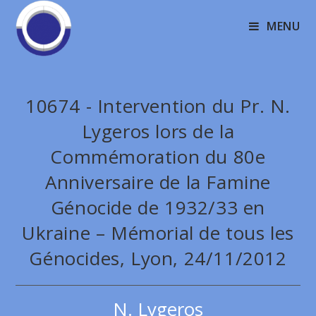
MENU
10674 - Intervention du Pr. N.
Lygeros lors de la
Commémoration du 80e
Anniversaire de la Famine
Génocide de 1932/33 en
Ukraine – Mémorial de tous les
Génocides, Lyon, 24/11/2012
N. Lygeros