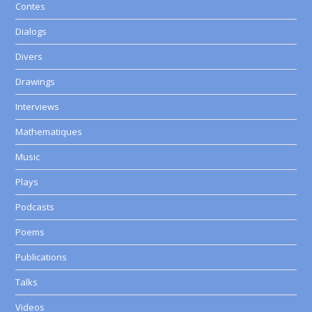
Contes
Dialogs
Divers
Drawings
Interviews
Mathematiques
Music
Plays
Podcasts
Poems
Publications
Talks
Videos