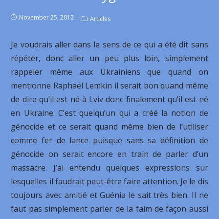
November 25, 2012
Articles
Je voudrais aller dans le sens de ce qui a été dit sans
répéter, donc aller un peu plus loin, simplement
rappeler même aux Ukrainiens que quand on
mentionne Raphaël Lemkin il serait bon quand même
de dire qu’il est né à Lviv donc finalement qu’il est né
en Ukraine. C’est quelqu’un qui a créé la notion de
génocide et ce serait quand même bien de l’utiliser
comme fer de lance puisque sans sa définition de
génocide on serait encore en train de parler d’un
massacre. J’ai entendu quelques expressions sur
lesquelles il faudrait peut-être faire attention. Je le dis
toujours avec amitié et Guénia le sait très bien. Il ne
faut pas simplement parler de la faim de façon aussi