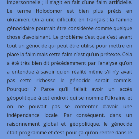
impersonnelle ; il s’agit en fait d’une faim artificielle.
Le terme Holodomor est bien plus précis en
ukrainien. On a une difficulté en français : la famine
génocidaire pourrait être considérée comme quelque
chose d’avoisinant. Le problème c’est que c’est avant
tout un génocide qui peut être utilisé pour mettre en
place la faim mais cette faim n’est qu’un prétexte. Cela
a été très bien dit précédemment par l’analyse qu’on
a entendue à savoir qu’en réalité même s’il n’y avait
pas cette richesse le génocide serait commis.
Pourquoi ? Parce qu’il fallait avoir un accès
géopolitique à cet endroit qui se nomme l’Ukraine et
on ne pouvait pas se contenter d’avoir une
indépendance locale. Par conséquent, dans un
raisonnement global et géopolitique, le génocide
était programmé et c’est pour ça qu’on rentre dans le