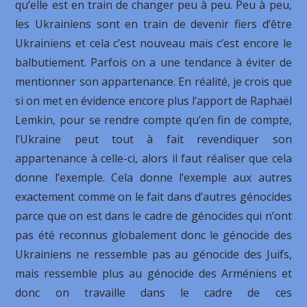
qu’elle est en train de changer peu à peu. Peu à peu,
les Ukrainiens sont en train de devenir fiers d’être
Ukrainiens et cela c’est nouveau mais c’est encore le
balbutiement. Parfois on a une tendance à éviter de
mentionner son appartenance. En réalité, je crois que
si on met en évidence encore plus l’apport de Raphaël
Lemkin, pour se rendre compte qu’en fin de compte,
l’Ukraine peut tout à fait revendiquer son
appartenance à celle-ci, alors il faut réaliser que cela
donne l’exemple. Cela donne l’exemple aux autres
exactement comme on le fait dans d’autres génocides
parce que on est dans le cadre de génocides qui n’ont
pas été reconnus globalement donc le génocide des
Ukrainiens ne ressemble pas au génocide des Juifs,
mais ressemble plus au génocide des Arméniens et
donc on travaille dans le cadre de ces