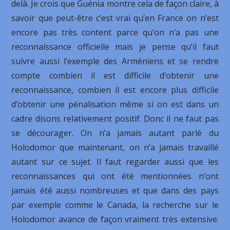
delà. Je crois que Guénia montre cela de façon claire, à
savoir que peut-être c’est vrai qu’en France on n’est
encore pas très content parce qu’on n’a pas une
reconnaissance officielle mais je pense qu’il faut
suivre aussi l’exemple des Arméniens et se rendre
compte combien il est difficile d’obtenir une
reconnaissance, combien il est encore plus difficile
d’obtenir une pénalisation même si on est dans un
cadre disons relativement positif. Donc il ne faut pas
se décourager. On n’a jamais autant parlé du
Holodomor que maintenant, on n’a jamais travaillé
autant sur ce sujet. Il faut regarder aussi que les
reconnaissances qui ont été mentionnées n’ont
jamais été aussi nombreuses et que dans des pays
par exemple comme le Canada, la recherche sur le
Holodomor avance de façon vraiment très extensive.