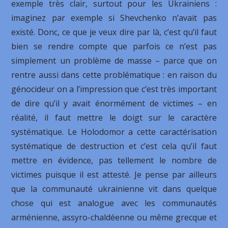
exemple très clair, surtout pour les Ukrainiens :
imaginez par exemple si Shevchenko n’avait pas
existé. Donc, ce que je veux dire par là, c’est qu’il faut
bien se rendre compte que parfois ce n’est pas
simplement un problème de masse – parce que on
rentre aussi dans cette problématique : en raison du
génocideur on a l’impression que c’est très important
de dire qu’il y avait énormément de victimes – en
réalité, il faut mettre le doigt sur le caractère
systématique. Le Holodomor a cette caractérisation
systématique de destruction et c’est cela qu’il faut
mettre en évidence, pas tellement le nombre de
victimes puisque il est attesté. Je pense par ailleurs
que la communauté ukrainienne vit dans quelque
chose qui est analogue avec les communautés
arménienne, assyro-chaldéenne ou même grecque et