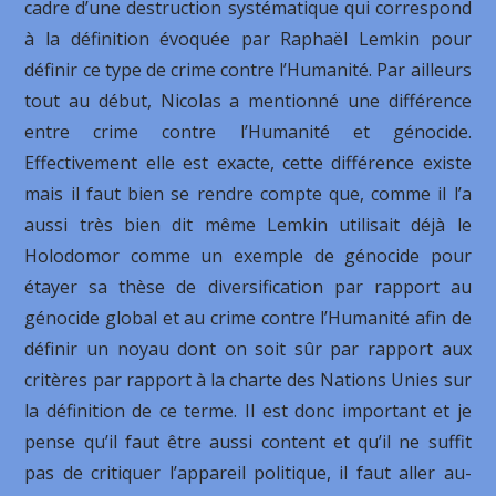
cadre d’une destruction systématique qui correspond
à la définition évoquée par Raphaël Lemkin pour
définir ce type de crime contre l’Humanité. Par ailleurs
tout au début, Nicolas a mentionné une différence
entre crime contre l’Humanité et génocide.
Effectivement elle est exacte, cette différence existe
mais il faut bien se rendre compte que, comme il l’a
aussi très bien dit même Lemkin utilisait déjà le
Holodomor comme un exemple de génocide pour
étayer sa thèse de diversification par rapport au
génocide global et au crime contre l’Humanité afin de
définir un noyau dont on soit sûr par rapport aux
critères par rapport à la charte des Nations Unies sur
la définition de ce terme. Il est donc important et je
pense qu’il faut être aussi content et qu’il ne suffit
pas de critiquer l’appareil politique, il faut aller au-