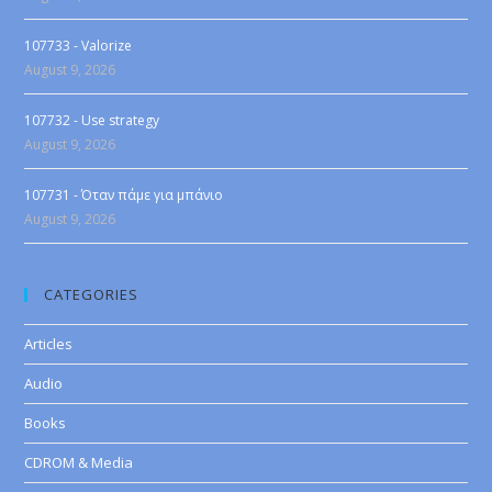
107733 - Valorize
August 9, 2026
107732 - Use strategy
August 9, 2026
107731 - Όταν πάμε για μπάνιο
August 9, 2026
CATEGORIES
Articles
Audio
Books
CDROM & Media