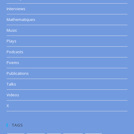
Interviews
Mathematiques
Music
Plays
Podcasts
Poems
Publications
Talks
Videos
X
TAGS