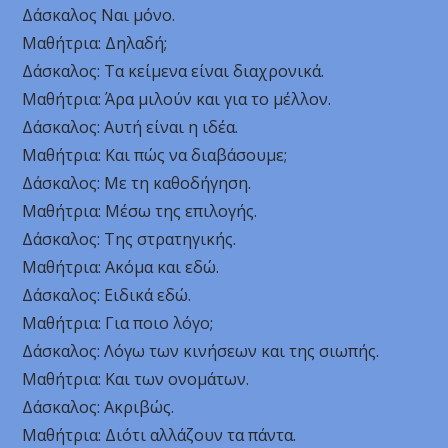
Δάσκαλος Ναι μόνο.
Μαθήτρια: Δηλαδή;
Δάσκαλος: Τα κείμενα είναι διαχρονικά.
Μαθήτρια: Άρα μιλούν και για το μέλλον.
Δάσκαλος: Αυτή είναι η ιδέα.
Μαθήτρια: Και πώς να διαβάσουμε;
Δάσκαλος: Με τη καθοδήγηση.
Μαθήτρια: Μέσω της επιλογής.
Δάσκαλος: Της στρατηγικής.
Μαθήτρια: Ακόμα και εδώ.
Δάσκαλος: Ειδικά εδώ.
Μαθήτρια: Για ποιο λόγο;
Δάσκαλος: Λόγω των κινήσεων και της σιωπής.
Μαθήτρια: Και των ονομάτων.
Δάσκαλος: Ακριβώς.
Μαθήτρια: Διότι αλλάζουν τα πάντα.