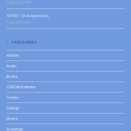
August 6, 2026
107637 - Οι συγκρούσεις
August 6, 2026
CATEGORIES
Articles
Audio
Books
CDROM & Media
Contes
Dialogs
Divers
Drawings