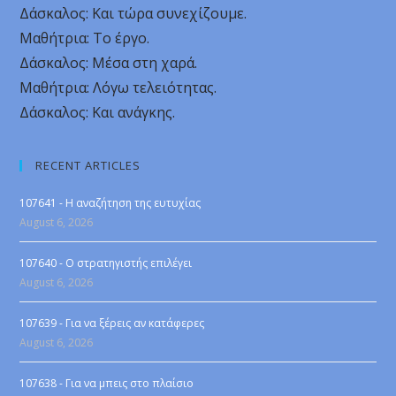
Δάσκαλος: Και τώρα συνεχίζουμε.
Μαθήτρια: Το έργο.
Δάσκαλος: Μέσα στη χαρά.
Μαθήτρια: Λόγω τελειότητας.
Δάσκαλος: Και ανάγκης.
RECENT ARTICLES
107641 - Η αναζήτηση της ευτυχίας
August 6, 2026
107640 - Ο στρατηγιστής επιλέγει
August 6, 2026
107639 - Για να ξέρεις αν κατάφερες
August 6, 2026
107638 - Για να μπεις στο πλαίσιο