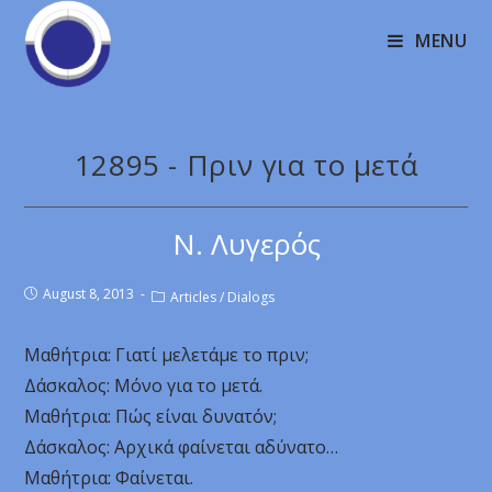
MENU
12895 - Πριν για το μετά
Ν. Λυγερός
August 8, 2013
Articles
/
Dialogs
Μαθήτρια: Γιατί μελετάμε το πριν;
Δάσκαλος: Μόνο για το μετά.
Μαθήτρια: Πώς είναι δυνατόν;
Δάσκαλος: Αρχικά φαίνεται αδύνατο…
Μαθήτρια: Φαίνεται.