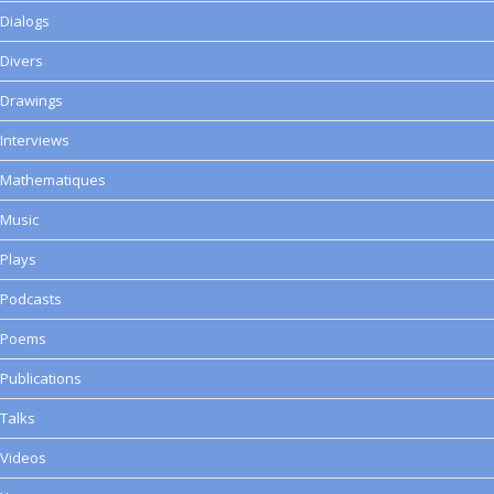
Dialogs
Divers
Drawings
Interviews
Mathematiques
Music
Plays
Podcasts
Poems
Publications
Talks
Videos