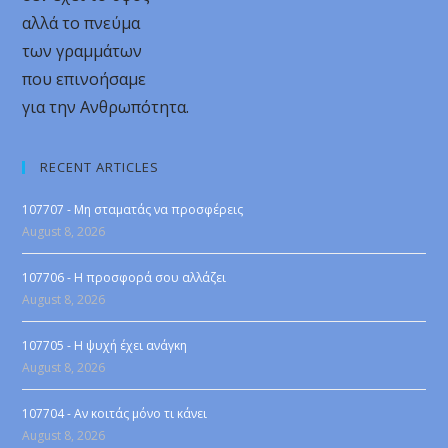
αλλά το πνεύμα
των γραμμάτων
που επινοήσαμε
για την Ανθρωπότητα.
RECENT ARTICLES
107707 - Μη σταματάς να προσφέρεις
August 8, 2026
107706 - Η προσφορά σου αλλάζει
August 8, 2026
107705 - Η ψυχή έχει ανάγκη
August 8, 2026
107704 - Αν κοιτάς μόνο τι κάνει
August 8, 2026