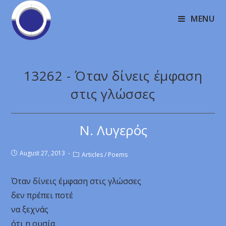
MENU
13262 - Όταν δίνεις έμφαση
στις γλώσσες
Ν. Λυγερός
August 27, 2013
Articles
/
Poems
Όταν δίνεις έμφαση στις γλώσσες
δεν πρέπει ποτέ
να ξεχνάς
ότι η ουσία