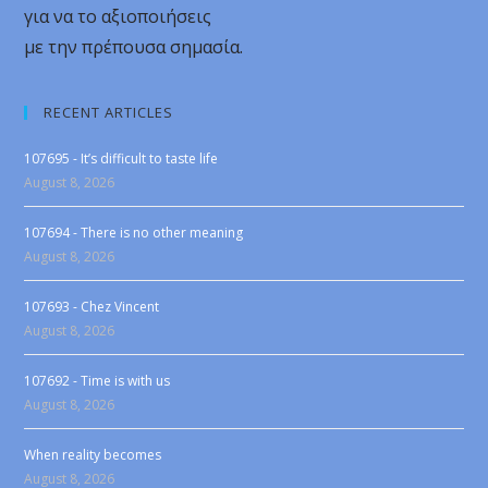
για να το αξιοποιήσεις
με την πρέπουσα σημασία.
RECENT ARTICLES
107695 - It’s difficult to taste life
August 8, 2026
107694 - There is no other meaning
August 8, 2026
107693 - Chez Vincent
August 8, 2026
107692 - Time is with us
August 8, 2026
When reality becomes
August 8, 2026