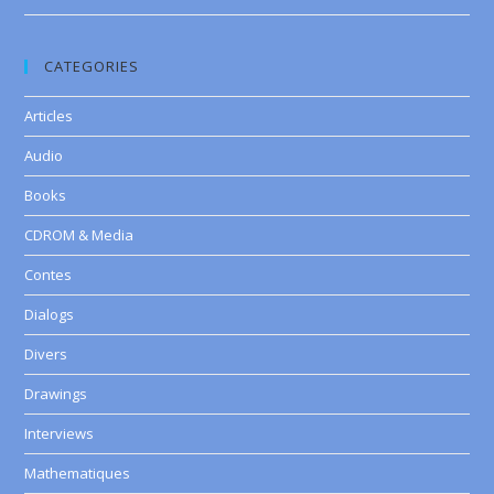
CATEGORIES
Articles
Audio
Books
CDROM & Media
Contes
Dialogs
Divers
Drawings
Interviews
Mathematiques