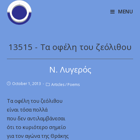
MENU
13515 - Τα οφέλη του ζεόλιθου
Ν. Λυγερός
October 1, 2013
Articles
/
Poems
Τα οφέλη του ζεόλιθου
είναι τόσα πολλά
που δεν αντιλαμβάνεσαι
ότι το κυριότερο σημείο
για τον αγώνα της Θράκης