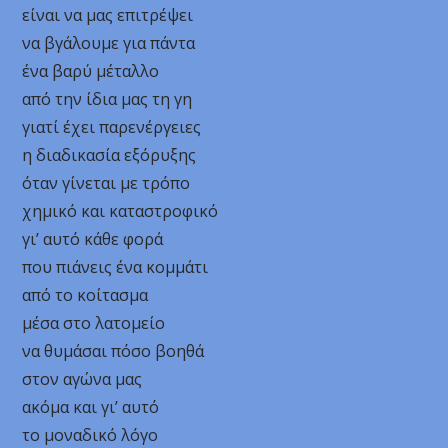
είναι να μας επιτρέψει
να βγάλουμε για πάντα
ένα βαρύ μέταλλο
από την ίδια μας τη γη
γιατί έχει παρενέργειες
η διαδικασία εξόρυξης
όταν γίνεται με τρόπο
χημικό και καταστροφικό
γι’ αυτό κάθε φορά
που πιάνεις ένα κομμάτι
από το κοίτασμα
μέσα στο λατομείο
να θυμάσαι πόσο βοηθά
στον αγώνα μας
ακόμα και γι’ αυτό
το μοναδικό λόγο