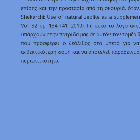
επίσης και την προστασία από τη σκουριά, όταν
Shekarchi: Use of natural zeolite as a suppleme
Vol. 32 pp. 134-141, 2010). Γι’ αυτό το λόγο α
υπάρχουν στην πατρίδα μας σε αυτόν τον τομέα θ
που προσφέρει ο ζεόλιθος στο μπετό για να 
ανθεκτικότερη δομή και να αποτελεί παράδειγμα
περιεκτικότητα.