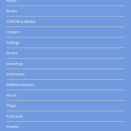
Audio
Books
CDROM & Media
Contes
Dialogs
Divers
Drawings
Interviews
Mathematiques
Music
Plays
Podcasts
Poems