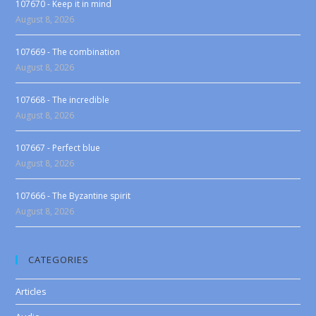
107670 - Keep it in mind
August 8, 2026
107669 - The combination
August 8, 2026
107668 - The incredible
August 8, 2026
107667 - Perfect blue
August 8, 2026
107666 - The Byzantine spirit
August 8, 2026
CATEGORIES
Articles