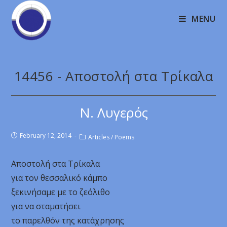
MENU
14456 - Αποστολή στα Τρίκαλα
Ν. Λυγερός
February 12, 2014
Articles
/
Poems
Αποστολή στα Τρίκαλα
για τον θεσσαλικό κάμπο
ξεκινήσαμε με το ζεόλιθο
για να σταματήσει
το παρελθόν της κατάχρησης