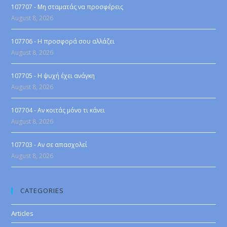
107707 - Μη σταματάς να προσφέρεις
August 8, 2026
107706 - Η προσφορά σου αλλάζει
August 8, 2026
107705 - Η ψυχή έχει ανάγκη
August 8, 2026
107704 - Αν κοιτάς μόνο τι κάνει
August 8, 2026
107703 - Αν σε απασχολεί
August 8, 2026
CATEGORIES
Articles