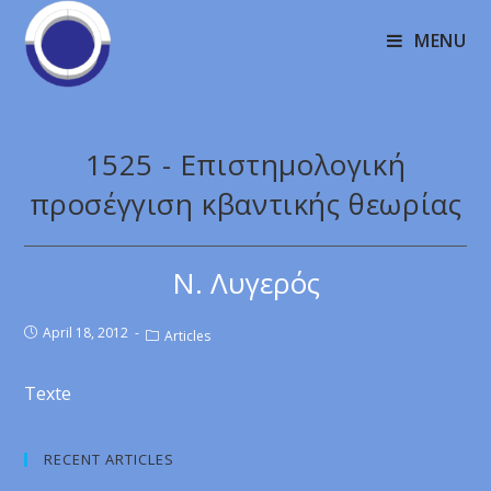
MENU
1525 - Επιστηµολογική
προσέγγιση κβαντικής θεωρίας
Ν. Λυγερός
April 18, 2012
Articles
Texte
RECENT ARTICLES