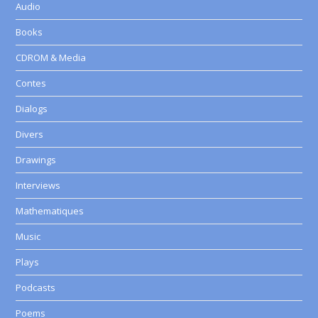
Audio
Books
CDROM & Media
Contes
Dialogs
Divers
Drawings
Interviews
Mathematiques
Music
Plays
Podcasts
Poems