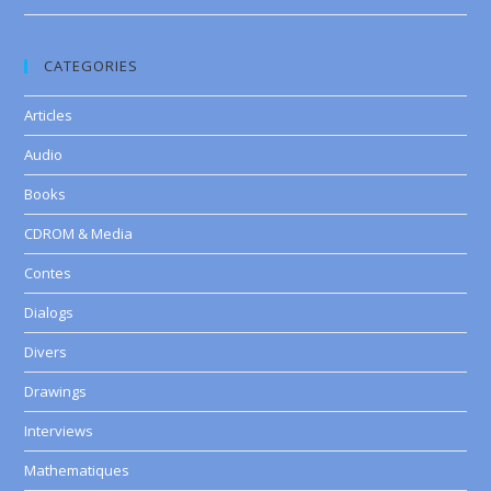
CATEGORIES
Articles
Audio
Books
CDROM & Media
Contes
Dialogs
Divers
Drawings
Interviews
Mathematiques