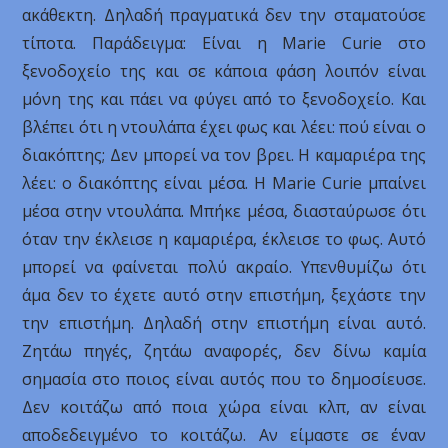
ακάθεκτη. Δηλαδή πραγματικά δεν την σταματούσε
τίποτα. Παράδειγμα: Είναι η Marie Curie στο
ξενοδοχείο της και σε κάποια φάση λοιπόν είναι
μόνη της και πάει να φύγει από το ξενοδοχείο. Και
βλέπει ότι η ντουλάπα έχει φως και λέει: πού είναι ο
διακόπτης; Δεν μπορεί να τον βρει. Η καμαριέρα της
λέει: ο διακόπτης είναι μέσα. Η Marie Curie μπαίνει
μέσα στην ντουλάπα. Μπήκε μέσα, διασταύρωσε ότι
όταν την έκλεισε η καμαριέρα, έκλεισε το φως. Αυτό
μπορεί να φαίνεται πολύ ακραίο. Υπενθυμίζω ότι
άμα δεν το έχετε αυτό στην επιστήμη, ξεχάστε την
την επιστήμη. Δηλαδή στην επιστήμη είναι αυτό.
Ζητάω πηγές, ζητάω αναφορές, δεν δίνω καμία
σημασία στο ποιος είναι αυτός που το δημοσίευσε.
Δεν κοιτάζω από ποια χώρα είναι κλπ, αν είναι
αποδεδειγμένο το κοιτάζω. Αν είμαστε σε έναν