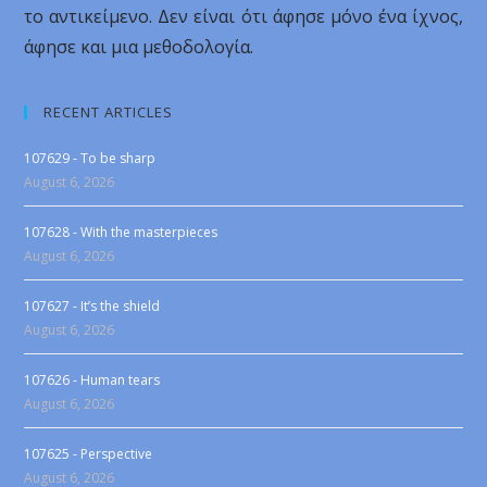
το αντικείμενο. Δεν είναι ότι άφησε μόνο ένα ίχνος,
άφησε και μια μεθοδολογία.
RECENT ARTICLES
107629 - To be sharp
August 6, 2026
107628 - With the masterpieces
August 6, 2026
107627 - It’s the shield
August 6, 2026
107626 - Human tears
August 6, 2026
107625 - Perspective
August 6, 2026