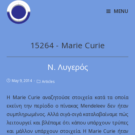
MENU
15264 - Marie Curie
Ν. Λυγερός
May 9, 2014
Articles
Η Marie Curie αναζητούσε στοιχεία κατά τα οποία
εκείνη την περίοδο ο πίνακας Mendeleev δεν ήταν
συμπληρωμένος. Αλλά σιγά-σιγά καταλαβαίναμε πώς
λειτουργεί και βλέπαμε ότι κάπου υπάρχουν τρύπες
και μάλλον υπάρχουν στοιχεία. Η Marie Curie ήταν