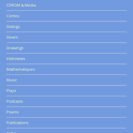
CDROM & Media
Contes
Dialogs
Divers
Drawings
Interviews
Mathematiques
Music
Plays
Podcasts
Poems
Publications