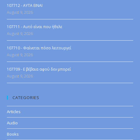
107712 - AYTA EINAI
August 9, 2026
107711 - Αυτό είναι που ήθελε
August 9, 2026
107710 - Φαίνεται πόσο λειτουργεί
August 9, 2026
107709 - Ε βέβαια αφού δεν μπορεί
August 9, 2026
CATEGORIES
Articles
Audio
Books