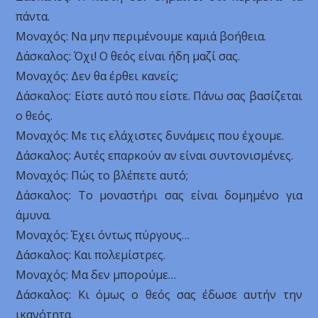
πάντα.
Μοναχός: Να μην περιμένουμε καμιά βοήθεια.
Δάσκαλος: Όχι! Ο θεός είναι ήδη μαζί σας.
Μοναχός: Δεν θα έρθει κανείς;
Δάσκαλος: Είστε αυτό που είστε. Πάνω σας βασίζεται
ο θεός.
Μοναχός: Με τις ελάχιστες δυνάμεις που έχουμε.
Δάσκαλος: Αυτές επαρκούν αν είναι συντονισμένες.
Μοναχός: Πώς το βλέπετε αυτό;
Δάσκαλος: Το μοναστήρι σας είναι δομημένο για
άμυνα.
Μοναχός: Έχει όντως πύργους…
Δάσκαλος: Και πολεμίστρες.
Μοναχός: Μα δεν μπορούμε…
Δάσκαλος: Κι όμως ο θεός σας έδωσε αυτήν την
ικανότητα.