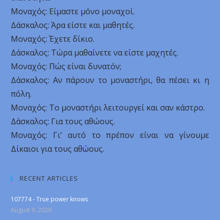
Μοναχός: Είμαστε μόνο μοναχοί.
Δάσκαλος: Άρα είστε και μαθητές.
Μοναχός: Έχετε δίκιο.
Δάσκαλος: Τώρα μαθαίνετε να είστε μαχητές.
Μοναχός: Πώς είναι δυνατόν;
Δάσκαλος: Αν πάρουν το μοναστήρι, θα πέσει κι η
πόλη.
Μοναχός: Το μοναστήρι λειτουργεί και σαν κάστρο.
Δάσκαλος: Για τους αθώους.
Μοναχός: Γι’ αυτό το πρέπον είναι να γίνουμε
Δίκαιοι για τους αθώους.
RECENT ARTICLES
107774 - True power knows
August 9, 2026