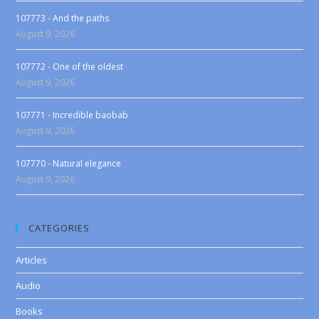
107773 - And the paths
August 9, 2026
107772 - One of the oldest
August 9, 2026
107771 - Incredible baobab
August 9, 2026
107770 - Natural elegance
August 9, 2026
CATEGORIES
Articles
Audio
Books