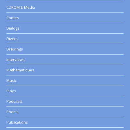
CDROM & Media
Contes
Dialogs
Divers
Drawings
Interviews
Mathematiques
Music
Plays
Podcasts
Poems
Publications