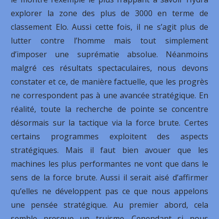
explorer la zone des plus de 3000 en terme de
classement Elo. Aussi cette fois, il ne s’agit plus de
lutter contre l’homme mais tout simplement
d’imposer une suprématie absolue. Néanmoins
malgré ces résultats spectaculaires, nous devons
constater et ce, de manière factuelle, que les progrès
ne correspondent pas à une avancée stratégique. En
réalité, toute la recherche de pointe se concentre
désormais sur la tactique via la force brute. Certes
certains programmes exploitent des aspects
stratégiques. Mais il faut bien avouer que les
machines les plus performantes ne vont que dans le
sens de la force brute. Aussi il serait aisé d’affirmer
qu’elles ne développent pas ce que nous appelons
une pensée stratégique. Au premier abord, cela
semble presque un truisme. Cependant si nous