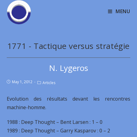
MENU
1771 - Tactique versus stratégie
N. Lygeros
May 1, 2012
Articles
Evolution des résultats devant les rencontres
machine-homme.
1988 : Deep Thought – Bent Larsen : 1 – 0
1989 : Deep Thought – Garry Kasparov : 0 – 2