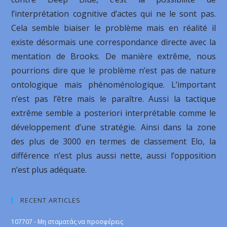
l’interprétation cognitive d’actes qui ne le sont pas.
Cela semble biaiser le problème mais en réalité il
existe désormais une correspondance directe avec la
mentation de Brooks. De manière extrême, nous
pourrions dire que le problème n’est pas de nature
ontologique mais phénoménologique. L’important
n’est pas l’être mais le paraître. Aussi la tactique
extrême semble a posteriori interprétable comme le
développement d’une stratégie. Ainsi dans la zone
des plus de 3000 en termes de classement Elo, la
différence n’est plus aussi nette, aussi l’opposition
n’est plus adéquate.
RECENT ARTICLES
107707 - Μη σταματάς να προσφέρεις