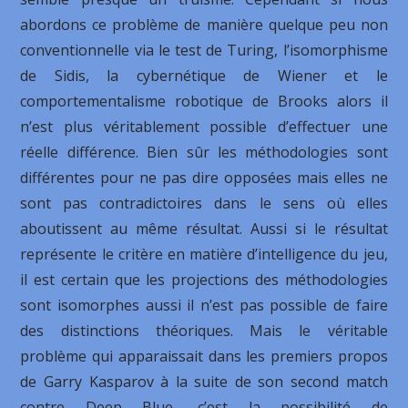
abordons ce problème de manière quelque peu non
conventionnelle via le test de Turing, l’isomorphisme
de Sidis, la cybernétique de Wiener et le
comportementalisme robotique de Brooks alors il
n’est plus véritablement possible d’effectuer une
réelle différence. Bien sûr les méthodologies sont
différentes pour ne pas dire opposées mais elles ne
sont pas contradictoires dans le sens où elles
aboutissent au même résultat. Aussi si le résultat
représente le critère en matière d’intelligence du jeu,
il est certain que les projections des méthodologies
sont isomorphes aussi il n’est pas possible de faire
des distinctions théoriques. Mais le véritable
problème qui apparaissait dans les premiers propos
de Garry Kasparov à la suite de son second match
contre Deep Blue, c’est la possibilité de