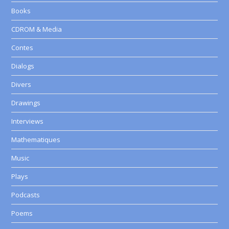
Books
CDROM & Media
Contes
Dialogs
Divers
Drawings
Interviews
Mathematiques
Music
Plays
Podcasts
Poems