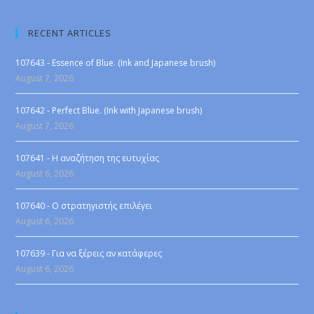
RECENT ARTICLES
107643 - Essence of Blue. (Ink and Japanese brush)
August 7, 2026
107642 - Perfect Blue. (Ink with Japanese brush)
August 7, 2026
107641 - Η αναζήτηση της ευτυχίας
August 6, 2026
107640 - Ο στρατηγιστής επιλέγει
August 6, 2026
107639 - Για να ξέρεις αν κατάφερες
August 6, 2026