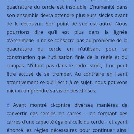
quadrature du cercle est insoluble. L’humanité dans
son ensemble devra attendre plusieurs siècles avant
de le découvrir. Son point de vue est autre. Nous
pourrions dire qu’il est plus dans la lignée
d’Archimède. Il ne se consacre pas au problème de la
quadrature du cercle en n’utilisant pour sa
construction que l’utilisation finie de la règle et du
compas. N’étant pas dans le cadre strict, il ne peut
être accusé de se tromper. Au contraire en lisant
attentivement ce qu’il écrit à ce sujet, nous pouvons
mieux comprendre sa vision des choses.
« Ayant montré ci-contre diverses manières de
convertir des cercles en carrés – en formant des
carrés d’une capacité égale à celle du cercle – et ayant
énoncé les règles nécessaires pour continuer ainsi