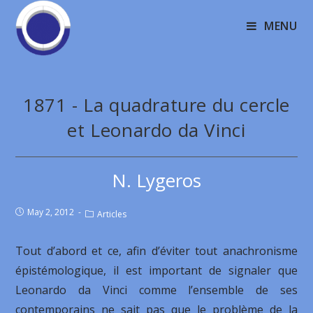
MENU
1871 - La quadrature du cercle
et Leonardo da Vinci
N. Lygeros
May 2, 2012
Articles
Tout d’abord et ce, afin d’éviter tout anachronisme
épistémologique, il est important de signaler que
Leonardo da Vinci comme l’ensemble de ses
contemporains ne sait pas que le problème de la