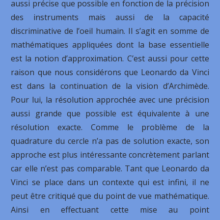
aussi précise que possible en fonction de la précision
des instruments mais aussi de la capacité
discriminative de l’oeil humain. Il s’agit en somme de
mathématiques appliquées dont la base essentielle
est la notion d’approximation. C’est aussi pour cette
raison que nous considérons que Leonardo da Vinci
est dans la continuation de la vision d’Archimède.
Pour lui, la résolution approchée avec une précision
aussi grande que possible est équivalente à une
résolution exacte. Comme le problème de la
quadrature du cercle n’a pas de solution exacte, son
approche est plus intéressante concrètement parlant
car elle n’est pas comparable. Tant que Leonardo da
Vinci se place dans un contexte qui est infini, il ne
peut être critiqué que du point de vue mathématique.
Ainsi en effectuant cette mise au point