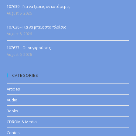
107639 - Για να ξέρεις αν κατάφερες
August 6, 2026
107638 - Για να μπεις στο πλαίσιο
August 6, 2026
107637 - Οι συγκρούσεις
August 6, 2026
CATEGORIES
Articles
Audio
Books
CDROM & Media
Contes