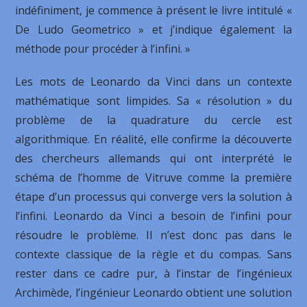
indéfiniment, je commence à présent le livre intitulé «
De Ludo Geometrico » et j’indique également la
méthode pour procéder à l’infini. »
Les mots de Leonardo da Vinci dans un contexte
mathématique sont limpides. Sa « résolution » du
problème de la quadrature du cercle est
algorithmique. En réalité, elle confirme la découverte
des chercheurs allemands qui ont interprété le
schéma de l’homme de Vitruve comme la première
étape d’un processus qui converge vers la solution à
l’infini. Leonardo da Vinci a besoin de l’infini pour
résoudre le problème. Il n’est donc pas dans le
contexte classique de la règle et du compas. Sans
rester dans ce cadre pur, à l’instar de l’ingénieux
Archimède, l’ingénieur Leonardo obtient une solution