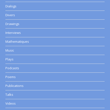
Dialogs
Divers
Drawings
Interviews
Mathematiques
Music
Plays
Podcasts
Poems
Publications
Talks
Videos