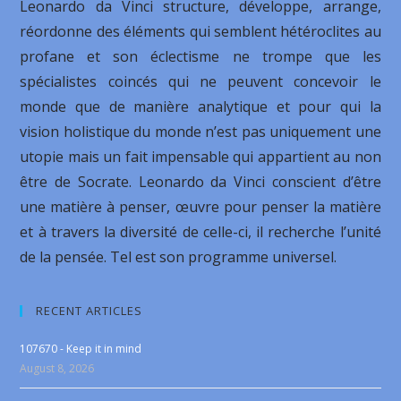
Leonardo da Vinci structure, développe, arrange,
réordonne des éléments qui semblent hétéroclites au
profane et son éclectisme ne trompe que les
spécialistes coincés qui ne peuvent concevoir le
monde que de manière analytique et pour qui la
vision holistique du monde n’est pas uniquement une
utopie mais un fait impensable qui appartient au non
être de Socrate. Leonardo da Vinci conscient d’être
une matière à penser, œuvre pour penser la matière
et à travers la diversité de celle-ci, il recherche l’unité
de la pensée. Tel est son programme universel.
RECENT ARTICLES
107670 - Keep it in mind
August 8, 2026