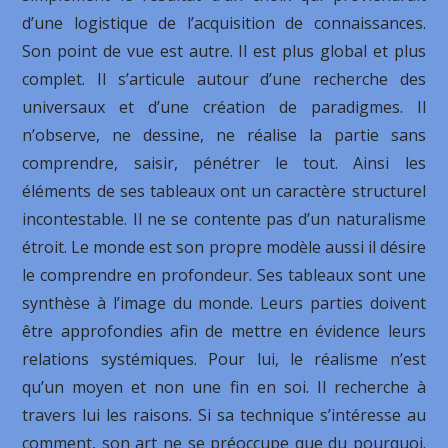
d’une logistique de l’acquisition de connaissances.
Son point de vue est autre. Il est plus global et plus
complet. Il s’articule autour d’une recherche des
universaux et d’une création de paradigmes. Il
n’observe, ne dessine, ne réalise la partie sans
comprendre, saisir, pénétrer le tout. Ainsi les
éléments de ses tableaux ont un caractère structurel
incontestable. Il ne se contente pas d’un naturalisme
étroit. Le monde est son propre modèle aussi il désire
le comprendre en profondeur. Ses tableaux sont une
synthèse à l’image du monde. Leurs parties doivent
être approfondies afin de mettre en évidence leurs
relations systémiques. Pour lui, le réalisme n’est
qu’un moyen et non une fin en soi. Il recherche à
travers lui les raisons. Si sa technique s’intéresse au
comment, son art ne se préoccupe que du pourquoi.