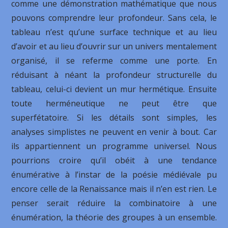
comme une démonstration mathématique que nous
pouvons comprendre leur profondeur. Sans cela, le
tableau n’est qu’une surface technique et au lieu
d’avoir et au lieu d’ouvrir sur un univers mentalement
organisé, il se referme comme une porte. En
réduisant à néant la profondeur structurelle du
tableau, celui-ci devient un mur hermétique. Ensuite
toute herméneutique ne peut être que
superfétatoire. Si les détails sont simples, les
analyses simplistes ne peuvent en venir à bout. Car
ils appartiennent un programme universel. Nous
pourrions croire qu’il obéit à une tendance
énumérative à l’instar de la poésie médiévale pu
encore celle de la Renaissance mais il n’en est rien. Le
penser serait réduire la combinatoire à une
énumération, la théorie des groupes à un ensemble.