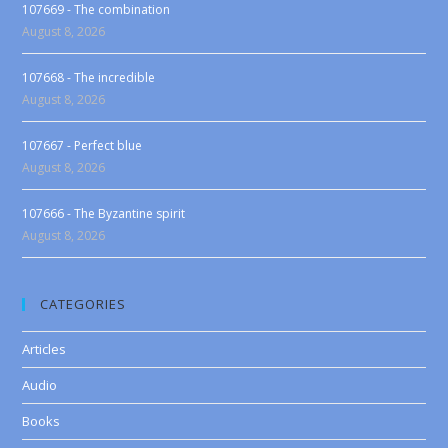
107669 - The combination
August 8, 2026
107668 - The incredible
August 8, 2026
107667 - Perfect blue
August 8, 2026
107666 - The Byzantine spirit
August 8, 2026
CATEGORIES
Articles
Audio
Books