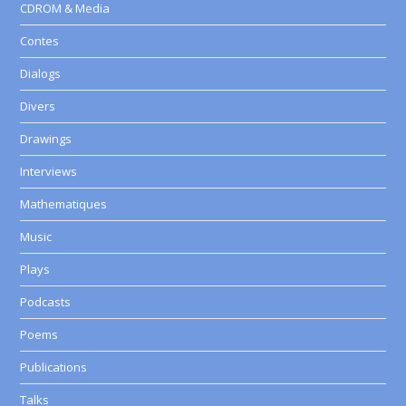
CDROM & Media
Contes
Dialogs
Divers
Drawings
Interviews
Mathematiques
Music
Plays
Podcasts
Poems
Publications
Talks