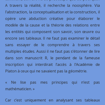
A travers la réalité, il recherche la noosphère. Via
l’abstraction, la conceptualisation et la construction, il
opère une abduction créative pour élaborer le
modèle de la cause et la théorie des relations entre
les entités qui composent son savoir, son œuvre ou
encore ses tableaux. Il ne faut pas examiner le détail
sans essayer de le comprendre à travers ses
multiples études. Aussi il ne faut pas s’étonner de lire
dans son manuscrit R, le pendant de la fameuse
inscription qui interdirait l’accès à l’Académie de
Platon à ceux qui ne savaient pas la géométrie.
« Ne lise pas mes principes qui n’est pas
mathématicien. »
Car c’est uniquement en analysant ses tableaux