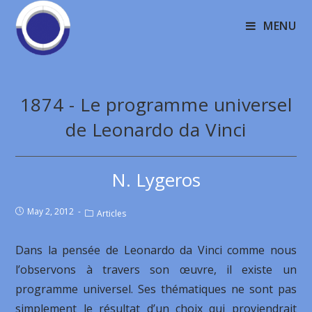
MENU
1874 - Le programme universel
de Leonardo da Vinci
N. Lygeros
May 2, 2012
Articles
Dans la pensée de Leonardo da Vinci comme nous
l’observons à travers son œuvre, il existe un
programme universel. Ses thématiques ne sont pas
simplement le résultat d’un choix qui proviendrait