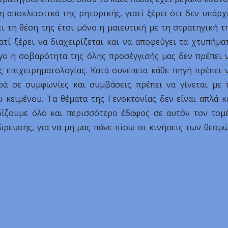
 αποκλειστικά της ρητορικής, γιατί ξέρει ότι δεν υπάρχ
 τη θέση της έτσι μόνο η μαιευτική με τη στρατηγική τ
ιατί ξέρει να διαχειρίζεται και να αποφεύγει τα χτυπήμα
όγο η σοβαρότητα της όλης προσέγγισής μας δεν πρέπει 
ς επιχειρηματολογίας. Κατά συνέπεια κάθε πηγή πρέπει 
ορά σε συμφωνίες και συμβάσεις πρέπει να γίνεται με 
 κειμένου. Τα θέματα της Γενοκτονίας δεν είναι απλά κ
δίζουμε όλο και περισσότερο έδαφος σε αυτόν τον τομ
ώρευσης, για να μη μας πάνε πίσω οι κινήσεις των θεσμ