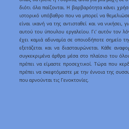
διότι όλα παίζονται. Η βαρβαρότητα κάνει χρήση
ιστορικό υπόβαθρο που να μπορεί να θεμελιώσει
είναι ικανή να της αντισταθεί και να νικήσει, γ
αυτού του ύπουλου εργαλείου. Γι’ αυτόν τον λ
έχει καμιά αδυναμία σε οποιοδήποτε σημείο τη
εξετάζεται και να διασταυρώνεται. Κάθε αναφ
συγκεκριμένα άρθρα μέσα στο πλαίσιο του όλου
πρέπει να είμαστε προσεχτικοί. Τώρα που κερ
πρέπει να σκεφτόμαστε με την έννοια της συσσ
που αρνούνται τις Γενοκτονίες.