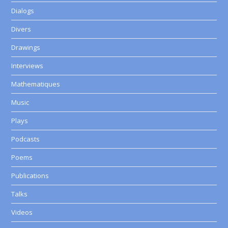
Dialogs
Divers
Drawings
Interviews
Mathematiques
Music
Plays
Podcasts
Poems
Publications
Talks
Videos