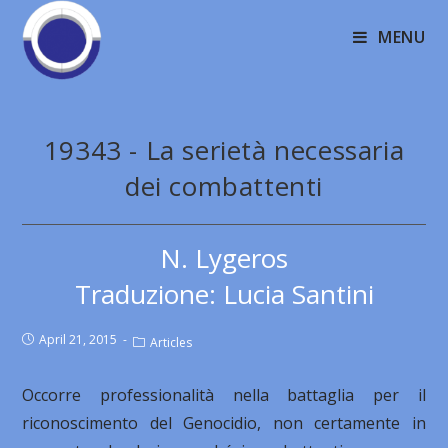
MENU
19343 - La serietà necessaria
dei combattenti
N. Lygeros
Traduzione: Lucia Santini
April 21, 2015
Articles
Occorre professionalità nella battaglia per il
riconoscimento del Genocidio, non certamente in