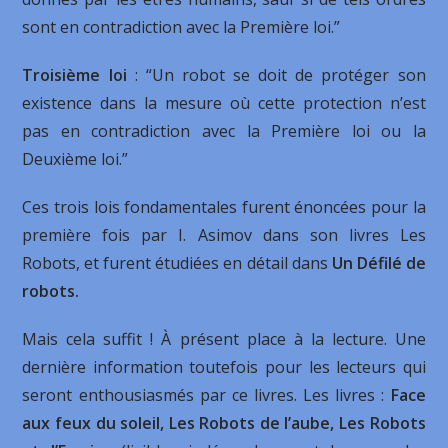
sont en contradiction avec la Première loi.”
Troisième loi
: “Un robot se doit de protéger son
existence dans la mesure où cette protection n’est
pas en contradiction avec la Première loi ou la
Deuxième loi.”
Ces trois lois fondamentales furent énoncées pour la
première fois par I. Asimov dans son livres Les
Robots, et furent étudiées en détail dans
Un Défilé de
robots.
Mais cela suffit ! À présent place à la lecture. Une
dernière information toutefois pour les lecteurs qui
seront enthousiasmés par ce livres. Les livres :
Face
aux feux du soleil, Les Robots de l’aube, Les Robots