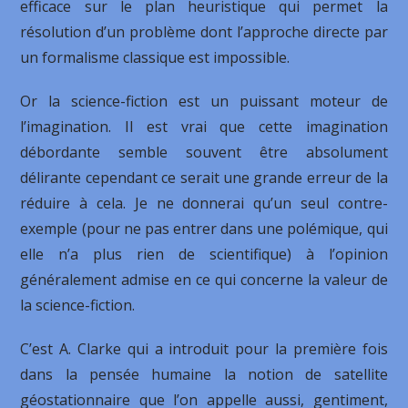
efficace sur le plan heuristique qui permet la
résolution d’un problème dont l’approche directe par
un formalisme classique est impossible.
Or la science-fiction est un puissant moteur de
l’imagination. Il est vrai que cette imagination
débordante semble souvent être absolument
délirante cependant ce serait une grande erreur de la
réduire à cela. Je ne donnerai qu’un seul contre-
exemple (pour ne pas entrer dans une polémique, qui
elle n’a plus rien de scientifique) à l’opinion
généralement admise en ce qui concerne la valeur de
la science-fiction.
C’est A. Clarke qui a introduit pour la première fois
dans la pensée humaine la notion de satellite
géostationnaire que l’on appelle aussi, gentiment,