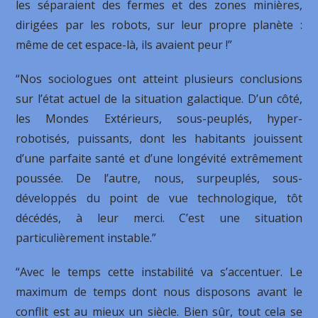
les séparaient des fermes et des zones minières,
dirigées par les robots, sur leur propre planète :
même de cet espace-là, ils avaient peur !”
“Nos sociologues ont atteint plusieurs conclusions
sur l’état actuel de la situation galactique. D’un côté,
les Mondes Extérieurs, sous-peuplés, hyper-
robotisés, puissants, dont les habitants jouissent
d’une parfaite santé et d’une longévité extrêmement
poussée. De l’autre, nous, surpeuplés, sous-
développés du point de vue technologique, tôt
décédés, à leur merci. C’est une situation
particulièrement instable.”
“Avec le temps cette instabilité va s’accentuer. Le
maximum de temps dont nous disposons avant le
conflit est au mieux un siècle. Bien sûr, tout cela se