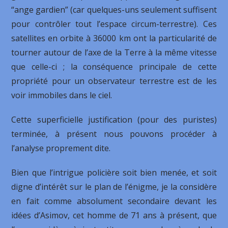
“ange gardien” (car quelques-uns seulement suffisent
pour contrôler tout l’espace circum-terrestre). Ces
satellites en orbite à 36000 km ont la particularité de
tourner autour de l’axe de la Terre à la même vitesse
que celle-ci ; la conséquence principale de cette
propriété pour un observateur terrestre est de les
voir immobiles dans le ciel.
Cette superficielle justification (pour des puristes)
terminée, à présent nous pouvons procéder à
l’analyse proprement dite.
Bien que l’intrigue policière soit bien menée, et soit
digne d’intérêt sur le plan de l’énigme, je la considère
en fait comme absolument secondaire devant les
idées d’Asimov, cet homme de 71 ans à présent, que