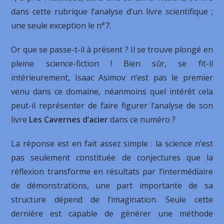
dans cette rubrique l’analyse d’un livre scientifique ;
une seule exception le n°7.
Or que se passe-t-il à présent ? Il se trouve plongé en
pleine science-fiction ! Bien sûr, se fit-il
intérieurement, Isaac Asimov n’est pas le premier
venu dans ce domaine, néanmoins quel intérêt cela
peut-il représenter de faire figurer l’analyse de son
livre
Les Cavernes d’acier
dans ce numéro ?
La réponse est en fait assez simple : la science n’est
pas seulement constituée de conjectures que la
réflexion transforme en résultats par l’intermédiaire
de démonstrations, une part importante de sa
structure dépend de l’imagination. Seule cette
dernière est capable de générer une méthode