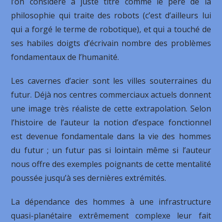
l’on considère à juste titre comme le père de la
philosophie qui traite des robots (c’est d’ailleurs lui
qui a forgé le terme de robotique), et qui a touché de
ses habiles doigts d’écrivain nombre des problèmes
fondamentaux de l’humanité.
Les cavernes d’acier sont les villes souterraines du
futur. Déjà nos centres commerciaux actuels donnent
une image très réaliste de cette extrapolation. Selon
l’histoire de l’auteur la notion d’espace fonctionnel
est devenue fondamentale dans la vie des hommes
du futur ; un futur pas si lointain même si l’auteur
nous offre des exemples poignants de cette mentalité
poussée jusqu’à ses dernières extrémités.
La dépendance des hommes à une infrastructure
quasi-planétaire extrêmement complexe leur fait