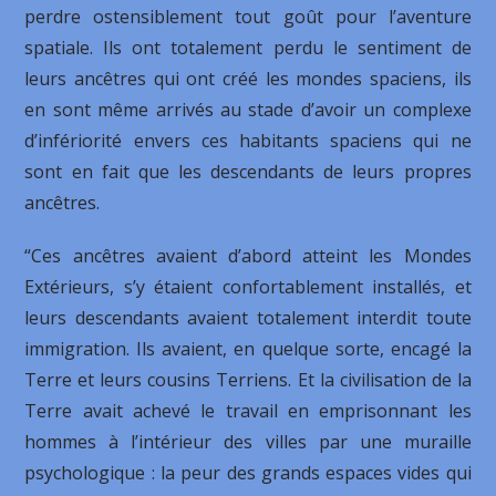
perdre ostensiblement tout goût pour l’aventure
spatiale. Ils ont totalement perdu le sentiment de
leurs ancêtres qui ont créé les mondes spaciens, ils
en sont même arrivés au stade d’avoir un complexe
d’infériorité envers ces habitants spaciens qui ne
sont en fait que les descendants de leurs propres
ancêtres.
“Ces ancêtres avaient d’abord atteint les Mondes
Extérieurs, s’y étaient confortablement installés, et
leurs descendants avaient totalement interdit toute
immigration. Ils avaient, en quelque sorte, encagé la
Terre et leurs cousins Terriens. Et la civilisation de la
Terre avait achevé le travail en emprisonnant les
hommes à l’intérieur des villes par une muraille
psychologique : la peur des grands espaces vides qui