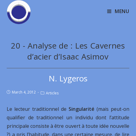
MENU
20 - Analyse de : Les Cavernes
d’acier d’Isaac Asimov
N. Lygeros
March 4, 2012
Articles
Le lecteur traditionnel de
Singularité
(mais peut-on
qualifier de traditionnel un individu dont l’attitude
principale consiste à être ouvert à toute idée nouvelle
?) a pris l’habitude, dans une certaine mesure, de lire