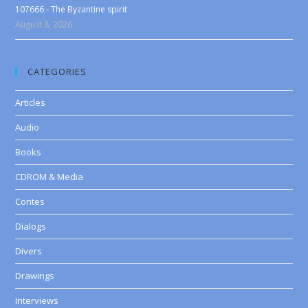
107666 - The Byzantine spirit
August 8, 2026
CATEGORIES
Articles
Audio
Books
CDROM & Media
Contes
Dialogs
Divers
Drawings
Interviews