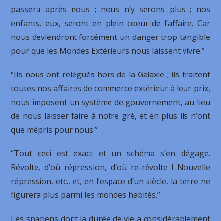
passera après nous ; nous n’y serons plus ; nos
enfants, eux, seront en plein coeur de l’affaire. Car
nous deviendront forcément un danger trop tangible
pour que les Mondes Extérieurs nous laissent vivre.”
“Ils nous ont relégués hors de la Galaxie ; ils traitent
toutes nos affaires de commerce extérieur à leur prix,
nous imposent un système de gouvernement, au lieu
de nous laisser faire à notre gré, et en plus ils n’ont
que mépris pour nous.”
“Tout ceci est exact et un schéma s’en dégage.
Révolte, d’où répression, d’où re-révolte ! Nouvelle
répression, etc., et, en l’espace d’un siècle, la terre ne
figurera plus parmi les mondes habités.”
Les spaciens dont la durée de vie a considérablement