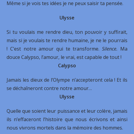
Même si je vois tes idées je ne peux saisir ta pensée.
Ulysse
Si tu voulais me rendre dieu, ton pouvoir y suffirait,
mais si je voulais te rendre humaine, je ne le pourrais
! C’est notre amour qui te transforme.
Silence.
Ma
douce Calypso, l’amour, le vrai, est capable de tout !
Calypso
Jamais les dieux de l’Olympe n’accepteront cela ! Et ils
se déchaîneront contre notre amour…
Ulysse
Quelle que soient leur puissance et leur colère, jamais
ils n’effaceront l’histoire que nous écrivons et ainsi
nous vivrons mortels dans la mémoire des hommes.