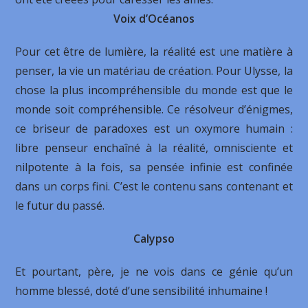
Voix d’Océanos
Pour cet être de lumière, la réalité est une matière à
penser, la vie un matériau de création. Pour Ulysse, la
chose la plus incompréhensible du monde est que le
monde soit compréhensible. Ce résolveur d’énigmes,
ce briseur de paradoxes est un oxymore humain :
libre penseur enchaîné à la réalité, omnisciente et
nilpotente à la fois, sa pensée infinie est confinée
dans un corps fini. C’est le contenu sans contenant et
le futur du passé.
Calypso
Et pourtant, père, je ne vois dans ce génie qu’un
homme blessé, doté d’une sensibilité inhumaine !