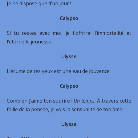
Je ne dispose que d’un jour !
Calypso
Si tu restes avec moi, je t’offrirai l’immortalité et
l’éternelle jeunesse.
Ulysse
L’écume de tes yeux est une eau de jouvence.
Calypso
Combien j’aime ton sourire !
Un temps.
À travers cette
faille de la pensée, je vois la sensualité de ton âme.
Ulysse