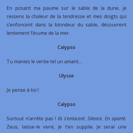
En posant ma paume sur le sable de la dune, je
ressens la chaleur de la tendresse et mes doigts qui
s’enfoncent dans la blondeur du sable, découvrent
lentement l’écume de la mer.
Calypso
Tu manies le verbe tel un amant…
Ulysse
Je pense à toi !
Calypso
Surtout n’arrête pas !
Ils s’enlacent. Silence. En aparté.
Zeus, laisse-le vivre, je t’en supplie. Je serai une