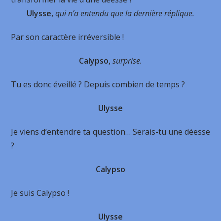
Ulysse,
qui n’a entendu que la dernière réplique.
Par son caractère irréversible !
Calypso,
surprise.
Tu es donc éveillé ? Depuis combien de temps ?
Ulysse
Je viens d’entendre ta question… Serais-tu une déesse
?
Calypso
Je suis Calypso !
Ulysse