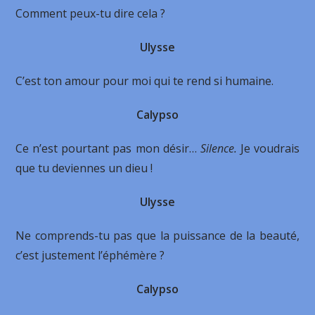
Comment peux-tu dire cela ?
Ulysse
C’est ton amour pour moi qui te rend si humaine.
Calypso
Ce n’est pourtant pas mon désir…
Silence.
Je voudrais
que tu deviennes un dieu !
Ulysse
Ne comprends-tu pas que la puissance de la beauté,
c’est justement l’éphémère ?
Calypso