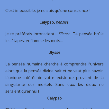
C’est impossible, je ne suis qu’une conscience !
Calypso,
pensive.
Je te préférais inconscient…
Silence.
Ta pensée brûle
les étapes, enflamme les mots…
Ulysse
La pensée humaine cherche à comprendre l’univers
alors que la pensée divine sait et ne veut plus savoir.
L’unique intérêt de votre existence provient de la
singularité des mortels. Sans eux, les dieux ne
seraient qu’ennui !
Calypso