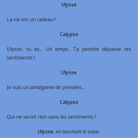
Ulysse
La vie est un cadeau !
Calypso
Ulysse, tu es…
Un temps.
Ta pensée dépasse tes
sentiments !
Ulysse
Je suis un amalgame de pensées…
Calypso
Qui ne serait rien sans les sentiments !
Ulysse,
en touchant le sable.