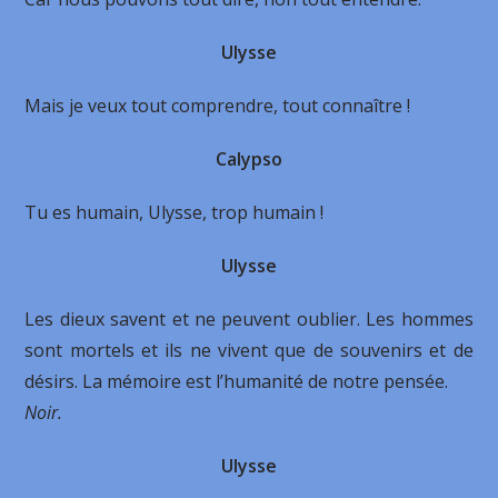
Ulysse
Mais je veux tout comprendre, tout connaître !
Calypso
Tu es humain, Ulysse, trop humain !
Ulysse
Les dieux savent et ne peuvent oublier. Les hommes
sont mortels et ils ne vivent que de souvenirs et de
désirs. La mémoire est l’humanité de notre pensée.
Noir.
Ulysse