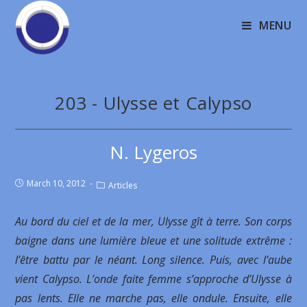
MENU
203 - Ulysse et Calypso
N. Lygeros
March 10, 2012
Articles
Au bord du ciel et de la mer, Ulysse gît à terre. Son corps
baigne dans une lumière bleue et une solitude extrême :
l’être battu par le néant. Long silence. Puis, avec l’aube
vient Calypso. L’onde faite femme s’approche d’Ulysse à
pas lents. Elle ne marche pas, elle ondule. Ensuite, elle