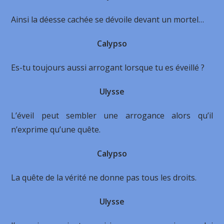
Ainsi la déesse cachée se dévoile devant un mortel…
Calypso
Es-tu toujours aussi arrogant lorsque tu es éveillé ?
Ulysse
L’éveil peut sembler une arrogance alors qu’il
n’exprime qu’une quête.
Calypso
La quête de la vérité ne donne pas tous les droits.
Ulysse