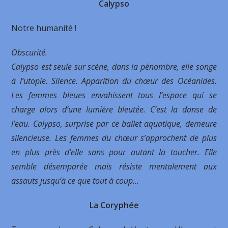
Calypso
Notre humanité !
Obscurité.
Calypso est seule sur scène, dans la pénombre, elle songe
à l’utopie. Silence. Apparition du chœur des Océanides.
Les femmes bleues envahissent tous l’espace qui se
charge alors d’une lumière bleutée. C’est la danse de
l’eau. Calypso, surprise par ce ballet aquatique, demeure
silencieuse. Les femmes du chœur s’approchent de plus
en plus près d’elle sans pour autant la toucher. Elle
semble désemparée mais résiste mentalement aux
assauts jusqu’à ce que tout à coup…
La Coryphée