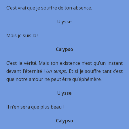
C’est vrai que je souffre de ton absence.
Ulysse
Mais je suis là !
Calypso
C’est la vérité. Mais ton existence n’est qu’un instant
devant l’éternité !
Un temps.
Et si je souffre tant c’est
que notre amour ne peut être qu’éphémère.
Ulysse
Il n’en sera que plus beau !
Calypso