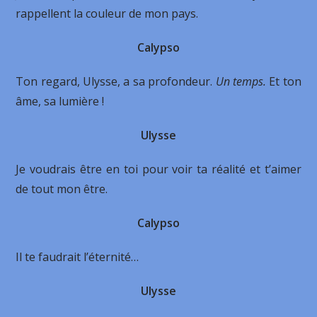
rappellent la couleur de mon pays.
Calypso
Ton regard, Ulysse, a sa profondeur.
Un temps.
Et ton
âme, sa lumière !
Ulysse
Je voudrais être en toi pour voir ta réalité et t’aimer
de tout mon être.
Calypso
Il te faudrait l’éternité…
Ulysse