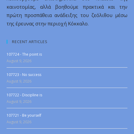
καινοτομίας, αλλά βοηθούμε πρακτικά και την
πρώτη προσπάθεια ανάδειξης του ζεόλιθου μέσω
της έρευνας στην περιοχή Κόκκαλο.
RECENT ARTICLES
107724 - The point is
August 9, 2026
107723 - No success
August 9, 2026
107722 - Discipline is
August 9, 2026
107721 - Be yourself
August 9, 2026