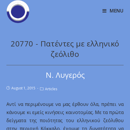
MENU
20770 - Πατέντες με ελληνικό
ζεόλιθο
Ν. Λυγερός
August 1, 2015
Articles
Αντί να περιμένουμε να μας έρθουν όλα, πρέπει να
κάνουμε κι εμείς κινήσεις καινοτομίας. Με τα πρώτα
δείγματα της ποιότητας του ελληνικού ζεόλιθου
στην περιοχή Κόκκαλο, έχουμε τη δυνατότητα να