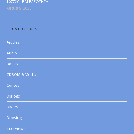
107720 - BAPBAPOTHTA
August 9, 2026
CATEGORIES
Articles
Audio
Books
CDROM & Media
Contes
Dialogs
Divers
Drawings
Interviews