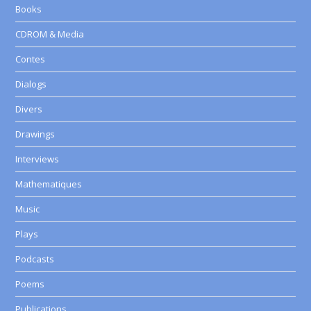
Books
CDROM & Media
Contes
Dialogs
Divers
Drawings
Interviews
Mathematiques
Music
Plays
Podcasts
Poems
Publications