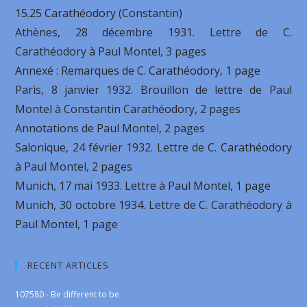
15.25 Carathéodory (Constantin)
Athènes, 28 décembre 1931. Lettre de C.
Carathéodory à Paul Montel, 3 pages
Annexé : Remarques de C. Carathéodory, 1 page
Paris, 8 janvier 1932. Brouillon de lettre de Paul
Montel à Constantin Carathéodory, 2 pages
Annotations de Paul Montel, 2 pages
Salonique, 24 février 1932. Lettre de C. Carathéodory
à Paul Montel, 2 pages
Munich, 17 mai 1933. Lettre à Paul Montel, 1 page
Munich, 30 octobre 1934. Lettre de C. Carathéodory à
Paul Montel, 1 page
RECENT ARTICLES
107580 - Be different to be