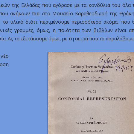
ικών της Ελλάδας που αγόρασε με τα κονδύλιά του όλα 
 που ανήκουν πια στο Μουσείο Καραθεοδωρή της Θράκη
ό το υλικό διότι περιμένουμε περισσότερο ακόμα, που 
νικές γραμμές, όμως, η ποιότητα των βιβλίων είναι α
ία. Ας τα εξετάσουμε όμως με τη σειρά που τα παραλάβαμε
 νέο
δοση