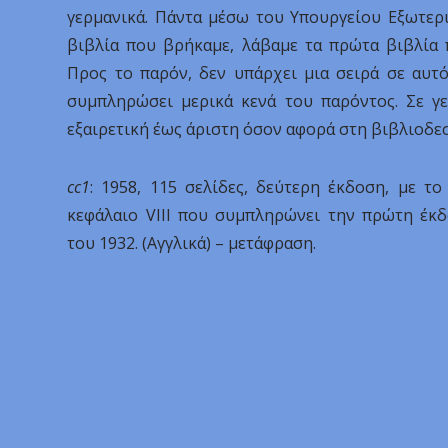
γερμανικά. Πάντα μέσω του Υπουργείου Εξωτερ
βιβλία που βρήκαμε, λάβαμε τα πρώτα βιβλία
Προς το παρόν, δεν υπάρχει μια σειρά σε αυτ
συμπληρώσει μερικά κενά του παρόντος. Σε γε
εξαιρετική έως άριστη όσον αφορά στη βιβλιοδεσ
cc1
: 1958, 115 σελίδες, δεύτερη έκδοση, με το
κεφάλαιο VIII που συμπληρώνει την πρώτη έκ
του 1932. (Αγγλικά) – μετάφραση.