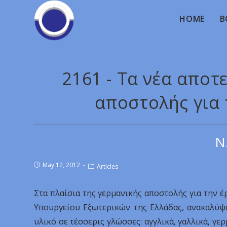
HOME
B
2161 - Τα νέα αποτ
αποστολής για
N
May 12, 2012
Articles
Στα πλαίσια της γερμανικής αποστολής για την
Υπουργείου Εξωτερικών της Ελλάδας, ανακαλύψ
υλικό σε τέσσερις γλώσσες: αγγλικά, γαλλικά, γερ